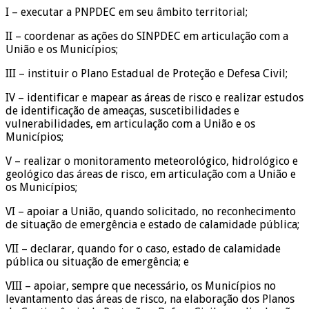
I – executar a PNPDEC em seu âmbito territorial;
II – coordenar as ações do SINPDEC em articulação com a
União e os Municípios;
III – instituir o Plano Estadual de Proteção e Defesa Civil;
IV – identificar e mapear as áreas de risco e realizar estudos
de identificação de ameaças, suscetibilidades e
vulnerabilidades, em articulação com a União e os
Municípios;
V – realizar o monitoramento meteorológico, hidrológico e
geológico das áreas de risco, em articulação com a União e
os Municípios;
VI – apoiar a União, quando solicitado, no reconhecimento
de situação de emergência e estado de calamidade pública;
VII – declarar, quando for o caso, estado de calamidade
pública ou situação de emergência; e
VIII – apoiar, sempre que necessário, os Municípios no
levantamento das áreas de risco, na elaboração dos Planos