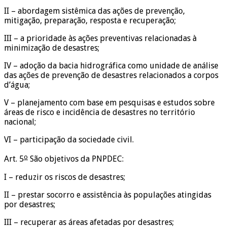
II – abordagem sistêmica das ações de prevenção,
mitigação, preparação, resposta e recuperação;
III – a prioridade às ações preventivas relacionadas à
minimização de desastres;
IV – adoção da bacia hidrográfica como unidade de análise
das ações de prevenção de desastres relacionados a corpos
d’água;
V – planejamento com base em pesquisas e estudos sobre
áreas de risco e incidência de desastres no território
nacional;
VI – participação da sociedade civil.
o
Art. 5
São objetivos da PNPDEC:
I – reduzir os riscos de desastres;
II – prestar socorro e assistência às populações atingidas
por desastres;
III – recuperar as áreas afetadas por desastres;