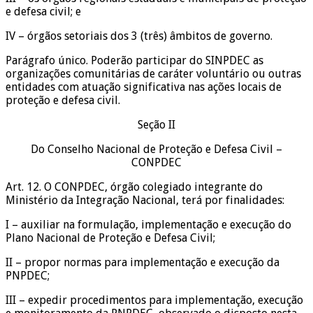
e defesa civil; e
IV – órgãos setoriais dos 3 (três) âmbitos de governo.
Parágrafo único. Poderão participar do SINPDEC as
organizações comunitárias de caráter voluntário ou outras
entidades com atuação significativa nas ações locais de
proteção e defesa civil.
Seção II
Do Conselho Nacional de Proteção e Defesa Civil –
CONPDEC
Art. 12. O CONPDEC, órgão colegiado integrante do
Ministério da Integração Nacional, terá por finalidades:
I – auxiliar na formulação, implementação e execução do
Plano Nacional de Proteção e Defesa Civil;
II – propor normas para implementação e execução da
PNPDEC;
III – expedir procedimentos para implementação, execução