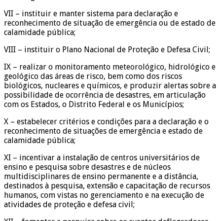
VII – instituir e manter sistema para declaração e
reconhecimento de situação de emergência ou de estado de
calamidade pública;
VIII – instituir o Plano Nacional de Proteção e Defesa Civil;
IX – realizar o monitoramento meteorológico, hidrológico e
geológico das áreas de risco, bem como dos riscos
biológicos, nucleares e químicos, e produzir alertas sobre a
possibilidade de ocorrência de desastres, em articulação
com os Estados, o Distrito Federal e os Municípios;
X – estabelecer critérios e condições para a declaração e o
reconhecimento de situações de emergência e estado de
calamidade pública;
XI – incentivar a instalação de centros universitários de
ensino e pesquisa sobre desastres e de núcleos
multidisciplinares de ensino permanente e a distância,
destinados à pesquisa, extensão e capacitação de recursos
humanos, com vistas no gerenciamento e na execução de
atividades de proteção e defesa civil;