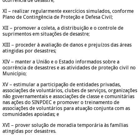
ocorrência de desastre;
XI – realizar regularmente exercícios simulados, conforme
Plano de Contingência de Proteção e Defesa Civil;
XII – promover a coleta, a distribuição e o controle de
suprimentos em situações de desastre;
XIII – proceder à avaliação de danos e prejuízos das áreas
atingidas por desastres;
XIV – manter a União e o Estado informados sobre a
ocorrência de desastres e as atividades de proteção civil no
Município;
XV – estimular a participação de entidades privadas,
associações de voluntários, clubes de serviços, organizações
não governamentais e associações de classe e comunitárias
nas ações do SINPDEC e promover o treinamento de
associações de voluntários para atuação conjunta com as
comunidades apoiadas; e
XVI – prover solução de moradia temporária às famílias
atingidas por desastres.