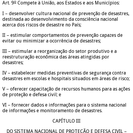
o
Art. 9
Compete à União, aos Estados e aos Municípios:
I – desenvolver cultura nacional de prevenção de desastres,
destinada ao desenvolvimento da consciência nacional
acerca dos riscos de desastre no País;
II – estimular comportamentos de prevenção capazes de
evitar ou minimizar a ocorrência de desastres;
III – estimular a reorganização do setor produtivo e a
reestruturação econômica das áreas atingidas por
desastres;
IV – estabelecer medidas preventivas de segurança contra
desastres em escolas e hospitais situados em áreas de risco;
V – oferecer capacitação de recursos humanos para as ações
de proteção e defesa civil; e
VI – fornecer dados e informações para o sistema nacional
de informações e monitoramento de desastres.
CAPÍTULO III
DO SISTEMA NACIONAL DE PROTEÇÃO E DEFESA CIVIL –