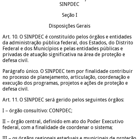
SINPDEC
Seção I
Disposições Gerais
Art. 10. O SINPDEC é constituído pelos órgãos e entidades
da administração pública federal, dos Estados, do Distrito
Federal e dos Municípios e pelas entidades públicas e
privadas de atuação significativa na área de proteção e
defesa civil.
Parágrafo único. O SINPDEC tem por finalidade contribuir
no processo de planejamento, articulação, coordenação e
execução dos programas, projetos e ações de proteção e
defesa civil.
Art. 11. O SINPDEC será gerido pelos seguintes órgãos:
I – órgão consultivo: CONPDEC;
II – órgão central, definido em ato do Poder Executivo
federal, com a finalidade de coordenar o sistema;
III – os órgãos regionais estaduais e municipais de proteção