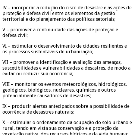
IV – incorporar a redução do risco de desastre e as ações de
proteção e defesa civil entre os elementos da gestão
territorial e do planejamento das políticas setoriais;
V – promover a continuidade das ações de proteção e
defesa civil;
VI – estimular o desenvolvimento de cidades resilientes e
os processos sustentáveis de urbanização;
VII – promover a identificação e avaliação das ameaças,
suscetibilidades e vulnerabilidades a desastres, de modo a
evitar ou reduzir sua ocorrência;
VIII – monitorar os eventos meteorológicos, hidrológicos,
geológicos, biológicos, nucleares, químicos e outros
potencialmente causadores de desastres;
IX – produzir alertas antecipados sobre a possibilidade de
ocorrência de desastres naturais;
X – estimular o ordenamento da ocupação do solo urbano e
rural, tendo em vista sua conservação e a proteção da
vegetação nativa, dos recursos hídricos e da vida humana;