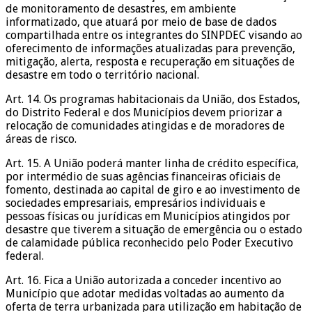
de monitoramento de desastres, em ambiente
informatizado, que atuará por meio de base de dados
compartilhada entre os integrantes do SINPDEC visando ao
oferecimento de informações atualizadas para prevenção,
mitigação, alerta, resposta e recuperação em situações de
desastre em todo o território nacional.
Art. 14. Os programas habitacionais da União, dos Estados,
do Distrito Federal e dos Municípios devem priorizar a
relocação de comunidades atingidas e de moradores de
áreas de risco.
Art. 15. A União poderá manter linha de crédito específica,
por intermédio de suas agências financeiras oficiais de
fomento, destinada ao capital de giro e ao investimento de
sociedades empresariais, empresários individuais e
pessoas físicas ou jurídicas em Municípios atingidos por
desastre que tiverem a situação de emergência ou o estado
de calamidade pública reconhecido pelo Poder Executivo
federal.
Art. 16. Fica a União autorizada a conceder incentivo ao
Município que adotar medidas voltadas ao aumento da
oferta de terra urbanizada para utilização em habitação de