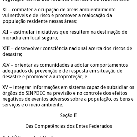
XI – combater a ocupação de áreas ambientalmente
vulneráveis e de risco e promover a realocação da
população residente nessas áreas;
XII – estimular iniciativas que resultem na destinação de
moradia em local seguro;
XIII – desenvolver consciência nacional acerca dos riscos de
desastre;
XIV – orientar as comunidades a adotar comportamentos
adequados de prevenção e de resposta em situação de
desastre e promover a autoproteção; e
XV – integrar informações em sistema capaz de subsidiar os
órgãos do SINPDEC na previsão e no controle dos efeitos
negativos de eventos adversos sobre a população, os bens e
serviços e o meio ambiente.
Seção II
Das Competências dos Entes Federados
o