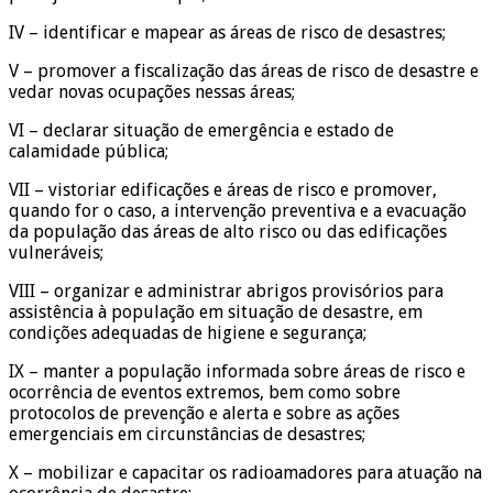
IV – identificar e mapear as áreas de risco de desastres;
V – promover a fiscalização das áreas de risco de desastre e
vedar novas ocupações nessas áreas;
VI – declarar situação de emergência e estado de
calamidade pública;
VII – vistoriar edificações e áreas de risco e promover,
quando for o caso, a intervenção preventiva e a evacuação
da população das áreas de alto risco ou das edificações
vulneráveis;
VIII – organizar e administrar abrigos provisórios para
assistência à população em situação de desastre, em
condições adequadas de higiene e segurança;
IX – manter a população informada sobre áreas de risco e
ocorrência de eventos extremos, bem como sobre
protocolos de prevenção e alerta e sobre as ações
emergenciais em circunstâncias de desastres;
X – mobilizar e capacitar os radioamadores para atuação na