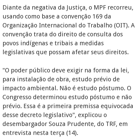
Diante da negativa da Justiça, o MPF recorreu,
usando como base a convenção 169 da
Organização Internacional do Trabalho (OIT). A
convenção trata do direito de consulta dos
povos indígenas e tribais a medidas
legislativas que possam afetar seus direitos.
"O poder público deve exigir na forma da lei,
para instalação de obra, estudo prévio de
impacto ambiental. Não é estudo póstumo. O
Congresso determinou estudo póstumo e não
prévio. Essa é a primeira premissa equivocada
desse decreto legislativo", explicou o
desembargador Souza Prudente, do TRF, em
entrevista nesta terça (14).