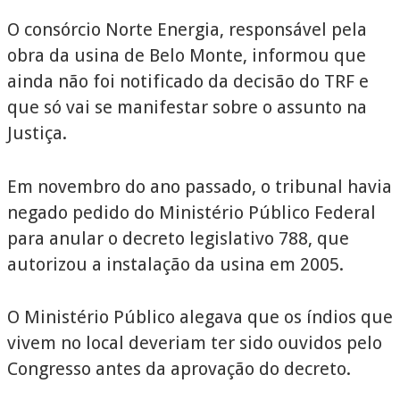
O consórcio Norte Energia, responsável pela
obra da usina de Belo Monte, informou que
ainda não foi notificado da decisão do TRF e
que só vai se manifestar sobre o assunto na
Justiça.
Em novembro do ano passado, o tribunal havia
negado pedido do Ministério Público Federal
para anular o decreto legislativo 788, que
autorizou a instalação da usina em 2005.
O Ministério Público alegava que os índios que
vivem no local deveriam ter sido ouvidos pelo
Congresso antes da aprovação do decreto.