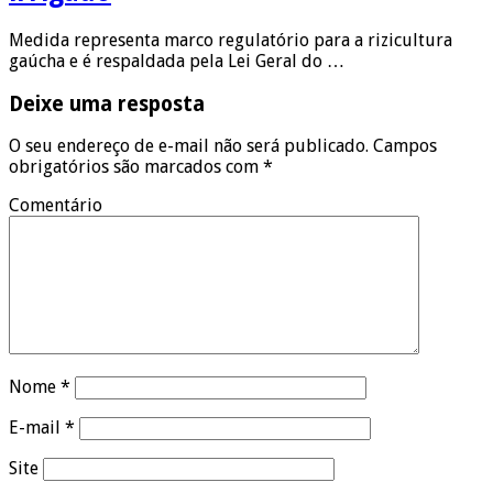
Medida representa marco regulatório para a rizicultura
gaúcha e é respaldada pela Lei Geral do …
Deixe uma resposta
O seu endereço de e-mail não será publicado.
Campos
obrigatórios são marcados com
*
Comentário
Nome
*
E-mail
*
Site