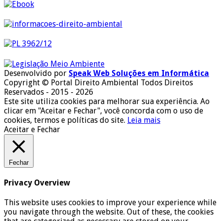
Desenvolvido por
Speak Web Soluções em Informática
Copyright © Portal Direito Ambiental Todos Direitos
Reservados - 2015 - 2026
Este site utiliza cookies para melhorar sua experiência. Ao
clicar em "Aceitar e Fechar", você concorda com o uso de
cookies, termos e políticas do site.
Leia mais
Aceitar e Fechar
Fechar
Privacy Overview
This website uses cookies to improve your experience while
you navigate through the website. Out of these, the cookies