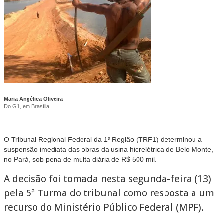
Maria Angélica Oliveira
Do G1, em Brasília
O Tribunal Regional Federal da 1ª Região (TRF1) determinou a
suspensão imediata das obras da usina hidrelétrica de Belo Monte,
no Pará, sob pena de multa diária de R$ 500 mil.
A decisão foi tomada nesta segunda-feira (13)
pela 5ª Turma do tribunal como resposta a um
recurso do Ministério Público Federal (MPF).