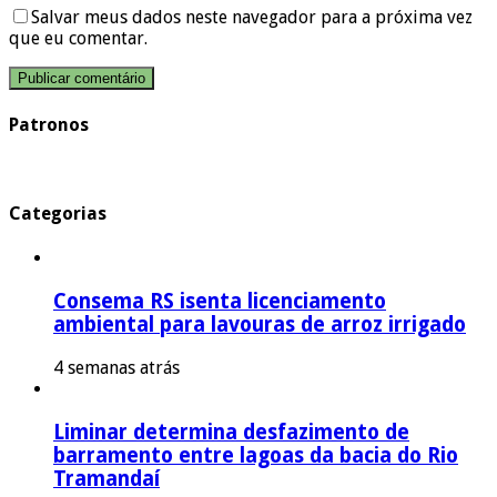
Salvar meus dados neste navegador para a próxima vez
que eu comentar.
Patronos
Categorias
Consema RS isenta licenciamento
ambiental para lavouras de arroz irrigado
4 semanas atrás
Liminar determina desfazimento de
barramento entre lagoas da bacia do Rio
Tramandaí