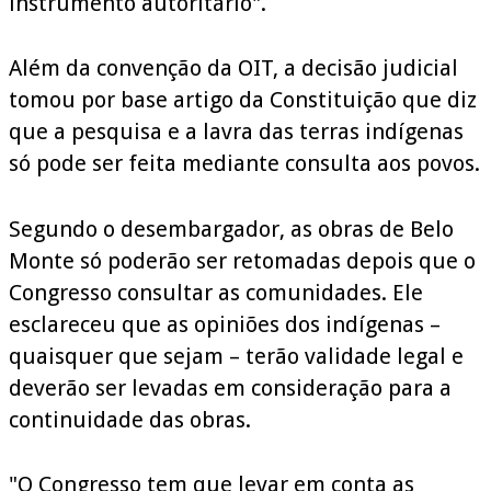
instrumento autoritário".
Além da convenção da OIT, a decisão judicial
tomou por base artigo da Constituição que diz
que a pesquisa e a lavra das terras indígenas
só pode ser feita mediante consulta aos povos.
Segundo o desembargador, as obras de Belo
Monte só poderão ser retomadas depois que o
Congresso consultar as comunidades. Ele
esclareceu que as opiniões dos indígenas –
quaisquer que sejam – terão validade legal e
deverão ser levadas em consideração para a
continuidade das obras.
"O Congresso tem que levar em conta as