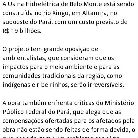
A Usina Hidrelétrica de Belo Monte está sendo
construída no rio Xingu, em Altamira, no
sudoeste do Pará, com um custo previsto de
R$ 19 bilhões.
O projeto tem grande oposição de
ambientalistas, que consideram que os
impactos para o meio ambiente e para as
comunidades tradicionais da região, como
indígenas e ribeirinhos, serão irreversíveis.
A obra também enfrenta críticas do Ministério
Público Federal do Pará, que alega que as
compensações ofertadas para os afetados pela
obra não estão sendo feitas de forma devida, o