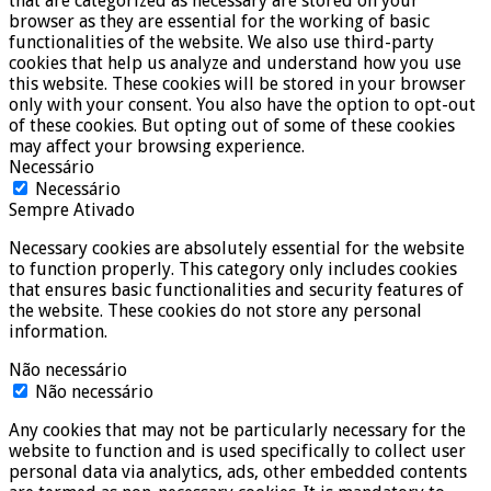
that are categorized as necessary are stored on your
browser as they are essential for the working of basic
functionalities of the website. We also use third-party
cookies that help us analyze and understand how you use
this website. These cookies will be stored in your browser
only with your consent. You also have the option to opt-out
of these cookies. But opting out of some of these cookies
may affect your browsing experience.
Necessário
Necessário
Sempre Ativado
Necessary cookies are absolutely essential for the website
to function properly. This category only includes cookies
that ensures basic functionalities and security features of
the website. These cookies do not store any personal
information.
Não necessário
Não necessário
Any cookies that may not be particularly necessary for the
website to function and is used specifically to collect user
personal data via analytics, ads, other embedded contents