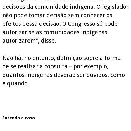
decisões da comunidade indígena. O legislador
não pode tomar decisão sem conhecer os
efeitos dessa decisão. O Congresso só pode
autorizar se as comunidades indígenas
autorizarem", disse.
Não há, no entanto, definição sobre a forma
de se realizar a consulta – por exemplo,
quantos indígenas deverão ser ouvidos, como
e quando.
Entenda o caso