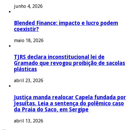
junho 4, 2026
Blended Finance: impacto e lucro podem
coexistir?
maio 18, 2026
TJRS declara inconstitucional lei de
Gramado que revogou proibição de sacolas
plásticas
abril 23, 2026
Justiça manda realocar Capela fundada por
Jesuítas. Leia a sentença do polêmico caso
da Praia do Saco, em Sergipe
abril 13, 2026