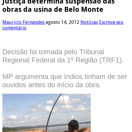
Justiça determina suspensão das
obras da usina de Belo Monte
Mauricio Fernandes
agosto 14, 2012
Notícias
Escreva seu
comentário
Decisão foi tomada pelo Tribunal
Regional Federal da 1ª Região (TRF1).
MP argumenta que índios tinham de ser
ouvidos antes do início da obra.