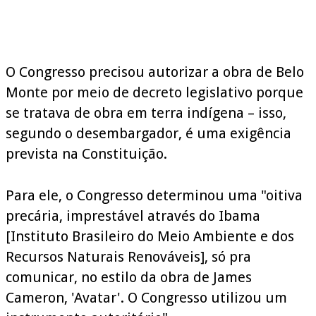
O Congresso precisou autorizar a obra de Belo
Monte por meio de decreto legislativo porque
se tratava de obra em terra indígena – isso,
segundo o desembargador, é uma exigência
prevista na Constituição.
Para ele, o Congresso determinou uma "oitiva
precária, imprestável através do Ibama
[Instituto Brasileiro do Meio Ambiente e dos
Recursos Naturais Renováveis], só pra
comunicar, no estilo da obra de James
Cameron, 'Avatar'. O Congresso utilizou um