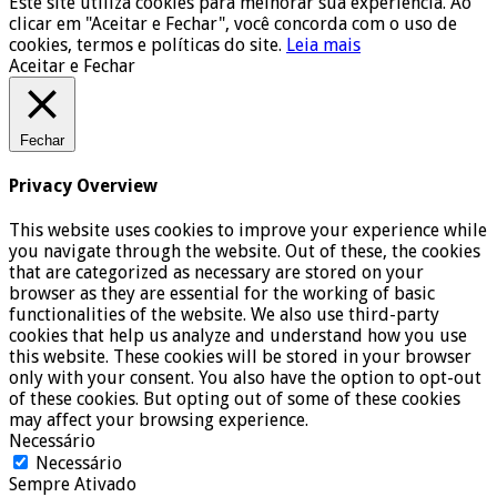
Este site utiliza cookies para melhorar sua experiência. Ao
clicar em "Aceitar e Fechar", você concorda com o uso de
cookies, termos e políticas do site.
Leia mais
Aceitar e Fechar
Fechar
Privacy Overview
This website uses cookies to improve your experience while
you navigate through the website. Out of these, the cookies
that are categorized as necessary are stored on your
browser as they are essential for the working of basic
functionalities of the website. We also use third-party
cookies that help us analyze and understand how you use
this website. These cookies will be stored in your browser
only with your consent. You also have the option to opt-out
of these cookies. But opting out of some of these cookies
may affect your browsing experience.
Necessário
Necessário
Sempre Ativado