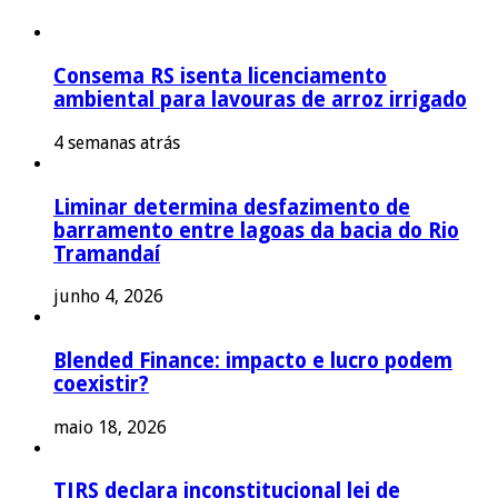
Consema RS isenta licenciamento
ambiental para lavouras de arroz irrigado
4 semanas atrás
Liminar determina desfazimento de
barramento entre lagoas da bacia do Rio
Tramandaí
junho 4, 2026
Blended Finance: impacto e lucro podem
coexistir?
maio 18, 2026
TJRS declara inconstitucional lei de