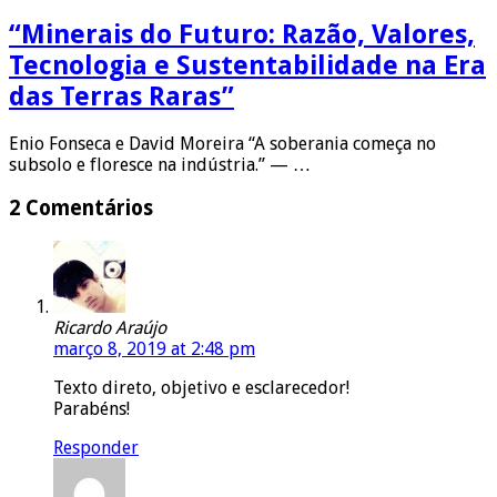
“Minerais do Futuro: Razão, Valores,
Tecnologia e Sustentabilidade na Era
das Terras Raras”
Enio Fonseca e David Moreira “A soberania começa no
subsolo e floresce na indústria.” — …
2 Comentários
Ricardo Araújo
março 8, 2019 at 2:48 pm
Texto direto, objetivo e esclarecedor!
Parabéns!
Responder