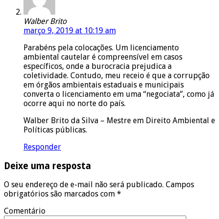
Walber Brito
março 9, 2019 at 10:19 am
Parabéns pela colocações. Um licenciamento
ambiental cautelar é compreensível em casos
específicos, onde a burocracia prejudica a
coletividade. Contudo, meu receio é que a corrupção
em órgãos ambientais estaduais e municipais
converta o licenciamento em uma “negociata”, como já
ocorre aqui no norte do país.
Walber Brito da Silva – Mestre em Direito Ambiental e
Políticas públicas.
Responder
Deixe uma resposta
O seu endereço de e-mail não será publicado.
Campos
obrigatórios são marcados com
*
Comentário