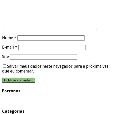
Nome
*
E-mail
*
Site
Salvar meus dados neste navegador para a próxima vez
que eu comentar.
Patronos
Categorias