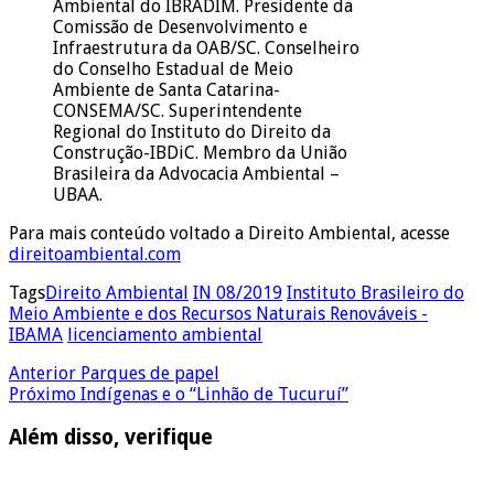
Ambiental do IBRADIM. Presidente da
Comissão de Desenvolvimento e
Infraestrutura da OAB/SC. Conselheiro
do Conselho Estadual de Meio
Ambiente de Santa Catarina-
CONSEMA/SC. Superintendente
Regional do Instituto do Direito da
Construção-IBDiC. Membro da União
Brasileira da Advocacia Ambiental –
UBAA.
Para mais conteúdo voltado a Direito Ambiental, acesse
direitoambiental.com
Tags
Direito Ambiental
IN 08/2019
Instituto Brasileiro do
Meio Ambiente e dos Recursos Naturais Renováveis -
IBAMA
licenciamento ambiental
Anterior
Parques de papel
Próximo
Indígenas e o “Linhão de Tucuruí”
Além disso, verifique