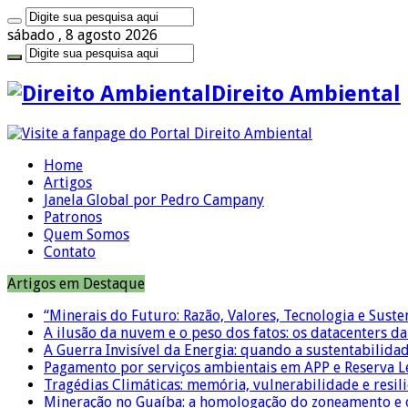
sábado , 8 agosto 2026
Direito Ambiental
Home
Artigos
Janela Global por Pedro Campany
Patronos
Quem Somos
Contato
Artigos em Destaque
“Minerais do Futuro: Razão, Valores, Tecnologia e Suste
A ilusão da nuvem e o peso dos fatos: os datacenters da 
A Guerra Invisível da Energia: quando a sustentabilidad
Pagamento por serviços ambientais em APP e Reserva L
Tragédias Climáticas: memória, vulnerabilidade e resili
Mineração no Guaíba: a homologação do zoneamento e o