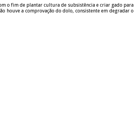
m o fim de plantar cultura de subsistência e criar gado para
 não houve a comprovação do dolo, consistente em degradar o