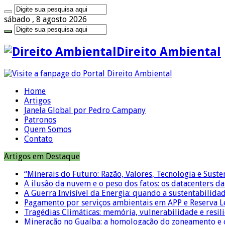
sábado , 8 agosto 2026
Direito Ambiental
Home
Artigos
Janela Global por Pedro Campany
Patronos
Quem Somos
Contato
Artigos em Destaque
“Minerais do Futuro: Razão, Valores, Tecnologia e Suste
A ilusão da nuvem e o peso dos fatos: os datacenters da 
A Guerra Invisível da Energia: quando a sustentabilidad
Pagamento por serviços ambientais em APP e Reserva L
Tragédias Climáticas: memória, vulnerabilidade e resili
Mineração no Guaíba: a homologação do zoneamento e o