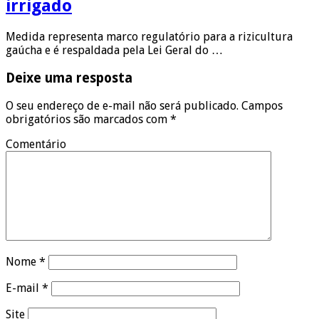
irrigado
Medida representa marco regulatório para a rizicultura
gaúcha e é respaldada pela Lei Geral do …
Deixe uma resposta
O seu endereço de e-mail não será publicado.
Campos
obrigatórios são marcados com
*
Comentário
Nome
*
E-mail
*
Site