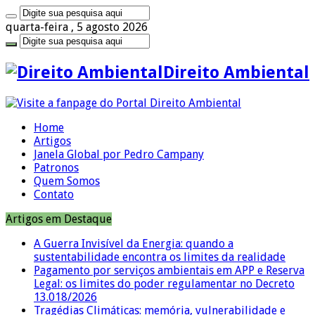
quarta-feira , 5 agosto 2026
Direito Ambiental
Home
Artigos
Janela Global por Pedro Campany
Patronos
Quem Somos
Contato
Artigos em Destaque
A Guerra Invisível da Energia: quando a
sustentabilidade encontra os limites da realidade
Pagamento por serviços ambientais em APP e Reserva
Legal: os limites do poder regulamentar no Decreto
13.018/2026
Tragédias Climáticas: memória, vulnerabilidade e