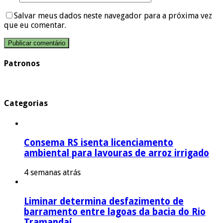
Salvar meus dados neste navegador para a próxima vez
que eu comentar.
Patronos
Categorias
Consema RS isenta licenciamento
ambiental para lavouras de arroz irrigado
4 semanas atrás
Liminar determina desfazimento de
barramento entre lagoas da bacia do Rio
Tramandaí