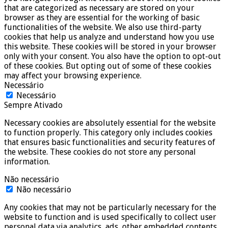
that are categorized as necessary are stored on your
browser as they are essential for the working of basic
functionalities of the website. We also use third-party
cookies that help us analyze and understand how you use
this website. These cookies will be stored in your browser
only with your consent. You also have the option to opt-out
of these cookies. But opting out of some of these cookies
may affect your browsing experience.
Necessário
Necessário
Sempre Ativado
Necessary cookies are absolutely essential for the website
to function properly. This category only includes cookies
that ensures basic functionalities and security features of
the website. These cookies do not store any personal
information.
Não necessário
Não necessário
Any cookies that may not be particularly necessary for the
website to function and is used specifically to collect user
personal data via analytics, ads, other embedded contents