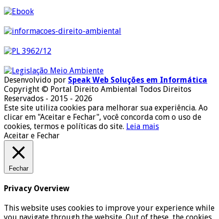
Desenvolvido por
Speak Web Soluções em Informática
Copyright © Portal Direito Ambiental Todos Direitos
Reservados - 2015 - 2026
Este site utiliza cookies para melhorar sua experiência. Ao
clicar em "Aceitar e Fechar", você concorda com o uso de
cookies, termos e políticas do site.
Leia mais
Aceitar e Fechar
Fechar
Privacy Overview
This website uses cookies to improve your experience while
you navigate through the website. Out of these, the cookies