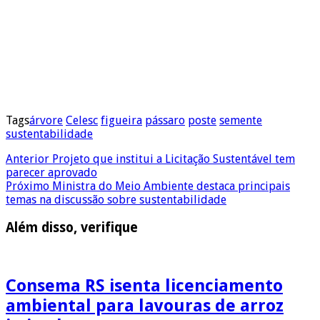
Tags
árvore
Celesc
figueira
pássaro
poste
semente
sustentabilidade
Anterior
Projeto que institui a Licitação Sustentável tem
parecer aprovado
Próximo
Ministra do Meio Ambiente destaca principais
temas na discussão sobre sustentabilidade
Além disso, verifique
Consema RS isenta licenciamento
ambiental para lavouras de arroz