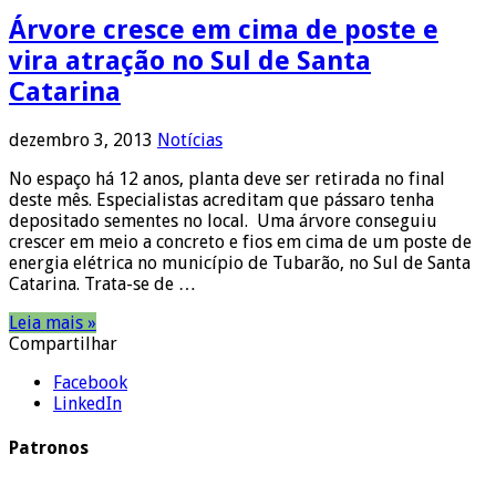
Árvore cresce em cima de poste e
vira atração no Sul de Santa
Catarina
dezembro 3, 2013
Notícias
No espaço há 12 anos, planta deve ser retirada no final
deste mês. Especialistas acreditam que pássaro tenha
depositado sementes no local. Uma árvore conseguiu
crescer em meio a concreto e fios em cima de um poste de
energia elétrica no município de Tubarão, no Sul de Santa
Catarina. Trata-se de …
Leia mais »
Compartilhar
Facebook
LinkedIn
Patronos