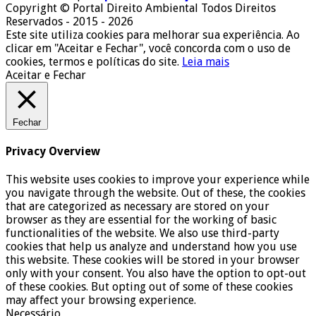
Copyright © Portal Direito Ambiental Todos Direitos
Reservados - 2015 - 2026
Este site utiliza cookies para melhorar sua experiência. Ao
clicar em "Aceitar e Fechar", você concorda com o uso de
cookies, termos e políticas do site.
Leia mais
Aceitar e Fechar
Fechar
Privacy Overview
This website uses cookies to improve your experience while
you navigate through the website. Out of these, the cookies
that are categorized as necessary are stored on your
browser as they are essential for the working of basic
functionalities of the website. We also use third-party
cookies that help us analyze and understand how you use
this website. These cookies will be stored in your browser
only with your consent. You also have the option to opt-out
of these cookies. But opting out of some of these cookies
may affect your browsing experience.
Necessário