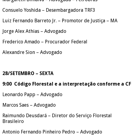
Consuelo Yoshida – Desembargadora TRF3
Luiz Fernando Barreto Jr. – Promotor de Justiça – MA
Jorge Alex Athias – Advogado
Frederico Amado – Procurador Federal
Alexandre Sion – Advogado
28/SETEMBRO – SEXTA
9:00 Código Florestal e a interpretação conforme a CF
Leonardo Papp – Advogado
Marcos Saes – Advogado
Raimundo Deusdará – Diretor do Serviço Florestal
Brasileiro
Antonio Fernando Pinheiro Pedro – Advogado