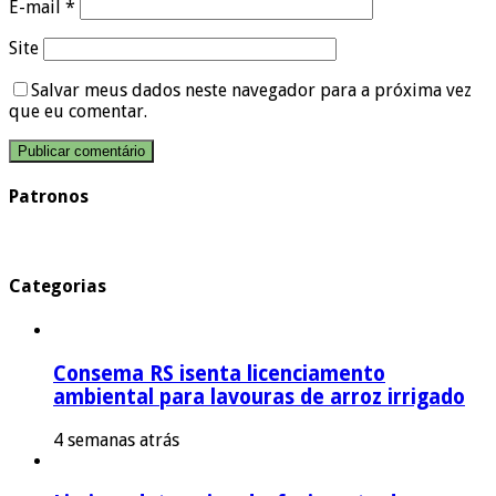
E-mail
*
Site
Salvar meus dados neste navegador para a próxima vez
que eu comentar.
Patronos
Categorias
Consema RS isenta licenciamento
ambiental para lavouras de arroz irrigado
4 semanas atrás