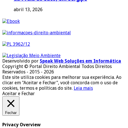
abril 13, 2026
Desenvolvido por
Speak Web Soluções em Informática
Copyright © Portal Direito Ambiental Todos Direitos
Reservados - 2015 - 2026
Este site utiliza cookies para melhorar sua experiência. Ao
clicar em "Aceitar e Fechar", você concorda com o uso de
cookies, termos e políticas do site.
Leia mais
Aceitar e Fechar
Fechar
Privacy Overview