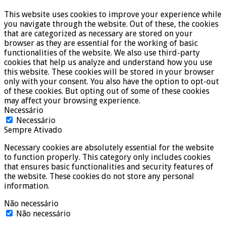
This website uses cookies to improve your experience while
you navigate through the website. Out of these, the cookies
that are categorized as necessary are stored on your
browser as they are essential for the working of basic
functionalities of the website. We also use third-party
cookies that help us analyze and understand how you use
this website. These cookies will be stored in your browser
only with your consent. You also have the option to opt-out
of these cookies. But opting out of some of these cookies
may affect your browsing experience.
Necessário
Necessário
Sempre Ativado
Necessary cookies are absolutely essential for the website
to function properly. This category only includes cookies
that ensures basic functionalities and security features of
the website. These cookies do not store any personal
information.
Não necessário
Não necessário