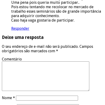
Uma pena pois queria muito participar..
Pois estou tentando me recolocar no mercado de
trabalho esses seminários são de grande importância
para adquirir conhecimento.
Caso haja vaga gostaria de participar.
Responder
Deixe uma resposta
O seu endereço de e-mail não será publicado.
Campos
obrigatórios são marcados com
*
Comentário
Nome
*