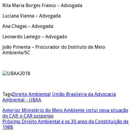
Rita Maria Borges Franco – Advogada
Luciana Vianna – Advogada
Ana Chagas – Advogada
Leonardo Lamego – Advogado
João Pimenta – Procurador do Instituto de Meio
Ambiente/SC
Tags
Direito Ambiental
União Brasileira da Advocacia
Ambiental - UBAA
Anterior
Ministério do Meio Ambiente inclui nova situação
do CAR: o CAR suspenso
Próximo
Direito Ambiental e os 30 anos da Constituição de
1988