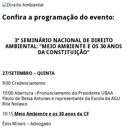
Confira a programação do evento:
3º SEMINÁRIO NACIONAL DE DIREITO
AMBIENTAL: “MEIO AMBIENTE E OS 30 ANOS
DA CONSTITUIÇÃO
“
27/SETEMBRO – QUINTA
9:00 Credenciamento
10:00 Abertura –Pronunciamento do Presidente UBAA
Paulo de Bessa Antunes e representante da Escola da AGU
Rita Nolasco
10:15
Meio Ambiente e os 30 anos da CF
Édis Milare – Advogado