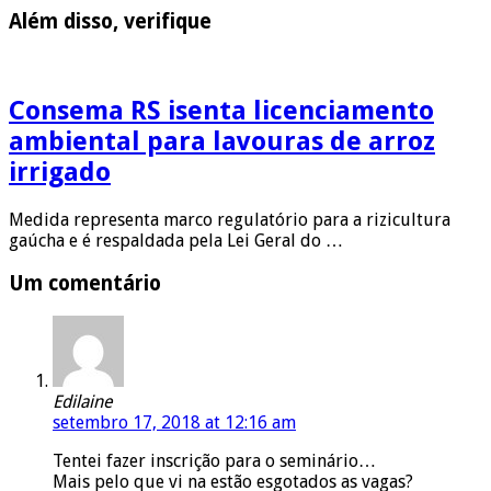
Além disso, verifique
Consema RS isenta licenciamento
ambiental para lavouras de arroz
irrigado
Medida representa marco regulatório para a rizicultura
gaúcha e é respaldada pela Lei Geral do …
Um comentário
Edilaine
setembro 17, 2018 at 12:16 am
Tentei fazer inscrição para o seminário…
Mais pelo que vi na estão esgotados as vagas?