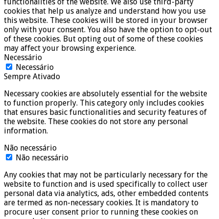
functionalities of the website. We also use third-party
cookies that help us analyze and understand how you use
this website. These cookies will be stored in your browser
only with your consent. You also have the option to opt-out
of these cookies. But opting out of some of these cookies
may affect your browsing experience.
Necessário
Necessário
Sempre Ativado
Necessary cookies are absolutely essential for the website
to function properly. This category only includes cookies
that ensures basic functionalities and security features of
the website. These cookies do not store any personal
information.
Não necessário
Não necessário
Any cookies that may not be particularly necessary for the
website to function and is used specifically to collect user
personal data via analytics, ads, other embedded contents
are termed as non-necessary cookies. It is mandatory to
procure user consent prior to running these cookies on