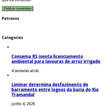
Patronos
Categorias
Consema RS isenta licenciamento
ambiental para lavouras de arroz irrigado
4 semanas atrás
Liminar determina desfazimento de
barramento entre lagoas da bacia do Rio
Tramandaí
junho 4, 2026