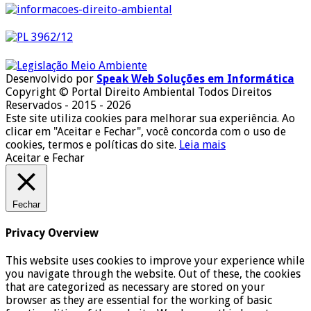
Desenvolvido por
Speak Web Soluções em Informática
Copyright © Portal Direito Ambiental Todos Direitos
Reservados - 2015 - 2026
Este site utiliza cookies para melhorar sua experiência. Ao
clicar em "Aceitar e Fechar", você concorda com o uso de
cookies, termos e políticas do site.
Leia mais
Aceitar e Fechar
Fechar
Privacy Overview
This website uses cookies to improve your experience while
you navigate through the website. Out of these, the cookies
that are categorized as necessary are stored on your
browser as they are essential for the working of basic