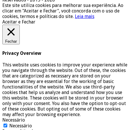
Este site utiliza cookies para melhorar sua experiência. Ao
clicar em "Aceitar e Fechar", você concorda com o uso de
cookies, termos e políticas do site.
Leia mais
Aceitar e Fechar
Fechar
Privacy Overview
This website uses cookies to improve your experience while
you navigate through the website. Out of these, the cookies
that are categorized as necessary are stored on your
browser as they are essential for the working of basic
functionalities of the website. We also use third-party
cookies that help us analyze and understand how you use
this website. These cookies will be stored in your browser
only with your consent. You also have the option to opt-out
of these cookies. But opting out of some of these cookies
may affect your browsing experience.
Necessário
Necessário