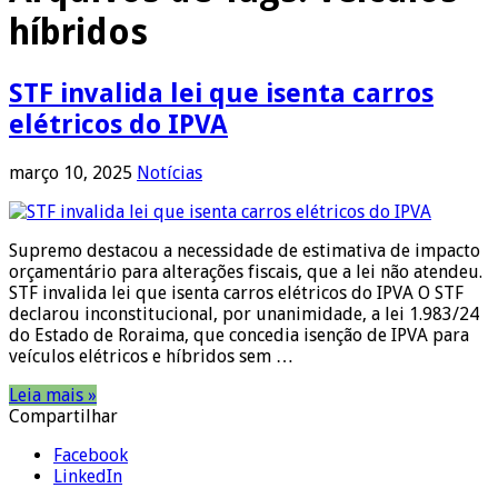
híbridos
STF invalida lei que isenta carros
elétricos do IPVA
março 10, 2025
Notícias
Supremo destacou a necessidade de estimativa de impacto
orçamentário para alterações fiscais, que a lei não atendeu.
STF invalida lei que isenta carros elétricos do IPVA O STF
declarou inconstitucional, por unanimidade, a lei 1.983/24
do Estado de Roraima, que concedia isenção de IPVA para
veículos elétricos e híbridos sem …
Leia mais »
Compartilhar
Facebook
LinkedIn