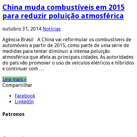
China muda combustíveis em 2015
para reduzir poluição atmosférica
outubro 31, 2014
Notícias
Agência Brasil A China vai reformular os combustíveis de
automóveis a partir de 2015, como parte de uma série de
medidas para tentar diminuir a intensa poluição
atmosférica que afeta as principais cidades. As autoridades
do país vão promover o uso de veículos elétricos e híbridos
e continuar com …
Leia mais »
Compartilhar
Facebook
LinkedIn
Patronos