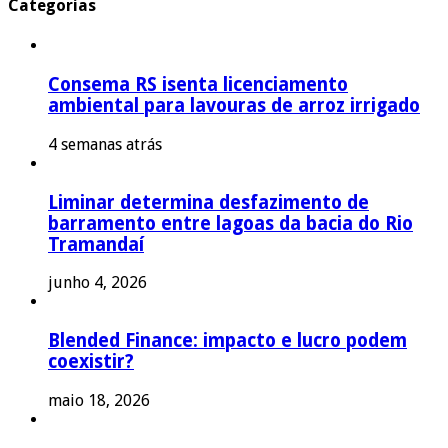
Categorias
Consema RS isenta licenciamento
ambiental para lavouras de arroz irrigado
4 semanas atrás
Liminar determina desfazimento de
barramento entre lagoas da bacia do Rio
Tramandaí
junho 4, 2026
Blended Finance: impacto e lucro podem
coexistir?
maio 18, 2026