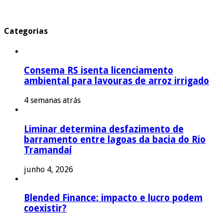
Categorias
Consema RS isenta licenciamento
ambiental para lavouras de arroz irrigado
4 semanas atrás
Liminar determina desfazimento de
barramento entre lagoas da bacia do Rio
Tramandaí
junho 4, 2026
Blended Finance: impacto e lucro podem
coexistir?