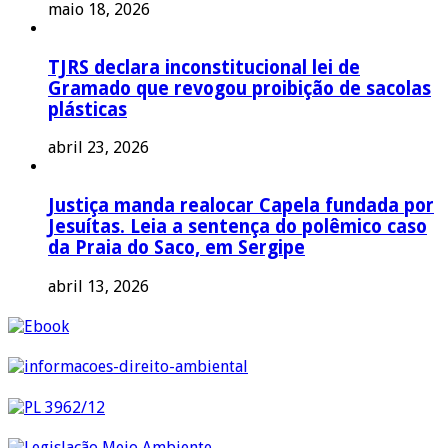
maio 18, 2026
TJRS declara inconstitucional lei de
Gramado que revogou proibição de sacolas
plásticas
abril 23, 2026
Justiça manda realocar Capela fundada por
Jesuítas. Leia a sentença do polêmico caso
da Praia do Saco, em Sergipe
abril 13, 2026