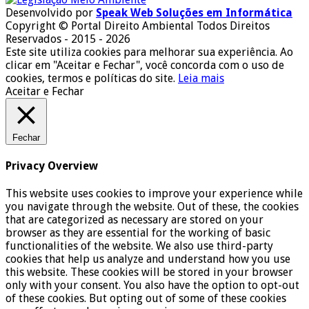
Desenvolvido por
Speak Web Soluções em Informática
Copyright © Portal Direito Ambiental Todos Direitos
Reservados - 2015 - 2026
Este site utiliza cookies para melhorar sua experiência. Ao
clicar em "Aceitar e Fechar", você concorda com o uso de
cookies, termos e políticas do site.
Leia mais
Aceitar e Fechar
Fechar
Privacy Overview
This website uses cookies to improve your experience while
you navigate through the website. Out of these, the cookies
that are categorized as necessary are stored on your
browser as they are essential for the working of basic
functionalities of the website. We also use third-party
cookies that help us analyze and understand how you use
this website. These cookies will be stored in your browser
only with your consent. You also have the option to opt-out
of these cookies. But opting out of some of these cookies