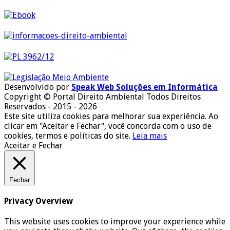
Desenvolvido por
Speak Web Soluções em Informática
Copyright © Portal Direito Ambiental Todos Direitos
Reservados - 2015 - 2026
Este site utiliza cookies para melhorar sua experiência. Ao
clicar em "Aceitar e Fechar", você concorda com o uso de
cookies, termos e políticas do site.
Leia mais
Aceitar e Fechar
Fechar
Privacy Overview
This website uses cookies to improve your experience while