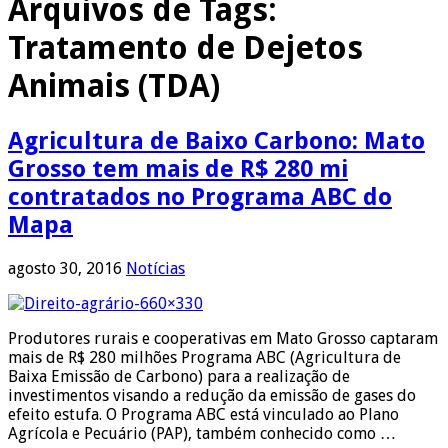
Arquivos de Tags:
Tratamento de Dejetos
Animais (TDA)
Agricultura de Baixo Carbono: Mato
Grosso tem mais de R$ 280 mi
contratados no Programa ABC do
Mapa
agosto 30, 2016
Notícias
Produtores rurais e cooperativas em Mato Grosso captaram
mais de R$ 280 milhões Programa ABC (Agricultura de
Baixa Emissão de Carbono) para a realização de
investimentos visando a redução da emissão de gases do
efeito estufa. O Programa ABC está vinculado ao Plano
Agrícola e Pecuário (PAP), também conhecido como …