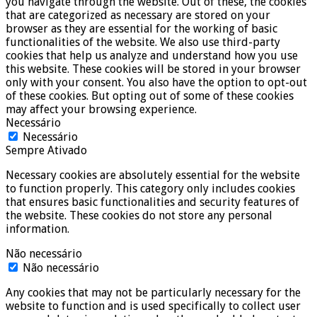
you navigate through the website. Out of these, the cookies
that are categorized as necessary are stored on your
browser as they are essential for the working of basic
functionalities of the website. We also use third-party
cookies that help us analyze and understand how you use
this website. These cookies will be stored in your browser
only with your consent. You also have the option to opt-out
of these cookies. But opting out of some of these cookies
may affect your browsing experience.
Necessário
Necessário
Sempre Ativado
Necessary cookies are absolutely essential for the website
to function properly. This category only includes cookies
that ensures basic functionalities and security features of
the website. These cookies do not store any personal
information.
Não necessário
Não necessário
Any cookies that may not be particularly necessary for the
website to function and is used specifically to collect user