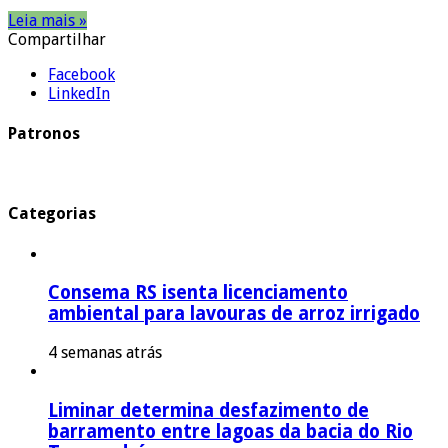
Leia mais »
Compartilhar
Facebook
LinkedIn
Patronos
Categorias
Consema RS isenta licenciamento
ambiental para lavouras de arroz irrigado
4 semanas atrás
Liminar determina desfazimento de
barramento entre lagoas da bacia do Rio