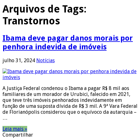
Arquivos de Tags:
Transtornos
Ibama deve pagar danos morais por
penhora indevida de imóveis
julho 31, 2024
Notícias
A Justiça Federal condenou o Ibama a pagar R$ 8 mil aos
familiares de um morador de Urubici, falecido em 2021,
que teve três imóveis penhorados indevidamente em
função de uma suposta dívida de R$ 3 mil. A 9ª Vara Federal
de Florianópolis considerou que o equívoco da autarquia –
…
Leia mais »
Compartilhar