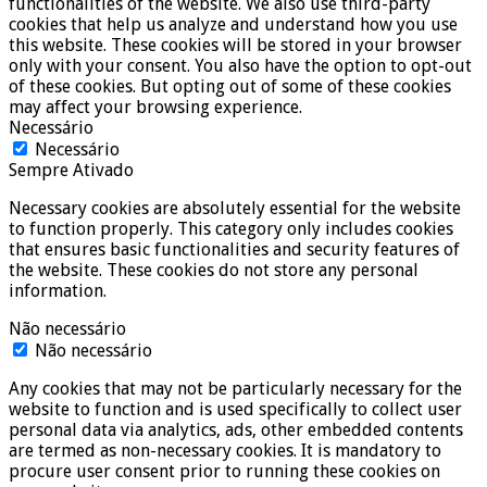
functionalities of the website. We also use third-party
cookies that help us analyze and understand how you use
this website. These cookies will be stored in your browser
only with your consent. You also have the option to opt-out
of these cookies. But opting out of some of these cookies
may affect your browsing experience.
Necessário
Necessário
Sempre Ativado
Necessary cookies are absolutely essential for the website
to function properly. This category only includes cookies
that ensures basic functionalities and security features of
the website. These cookies do not store any personal
information.
Não necessário
Não necessário
Any cookies that may not be particularly necessary for the
website to function and is used specifically to collect user
personal data via analytics, ads, other embedded contents
are termed as non-necessary cookies. It is mandatory to
procure user consent prior to running these cookies on