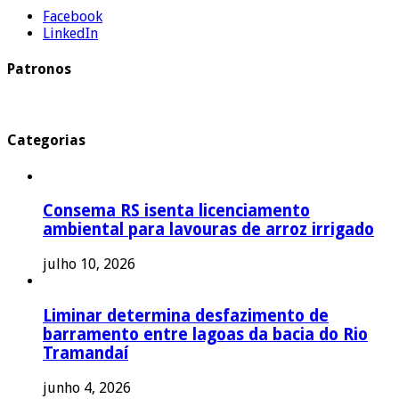
Facebook
LinkedIn
Patronos
Categorias
Consema RS isenta licenciamento
ambiental para lavouras de arroz irrigado
julho 10, 2026
Liminar determina desfazimento de
barramento entre lagoas da bacia do Rio
Tramandaí
junho 4, 2026