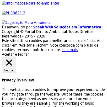
Desenvolvido por
Speak Web Soluções em Informática
Copyright © Portal Direito Ambiental Todos Direitos
Reservados - 2015 - 2026
Este site utiliza cookies para melhorar sua experiência. Ao
clicar em "Aceitar e Fechar", você concorda com o uso de
cookies, termos e políticas do site.
Leia mais
Aceitar e Fechar
Fechar
Privacy Overview
This website uses cookies to improve your experience while
you navigate through the website. Out of these, the cookies
that are categorized as necessary are stored on your
browser as they are essential for the working of basic