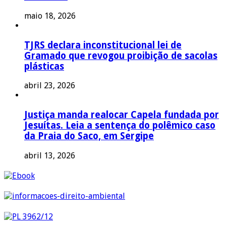
maio 18, 2026
TJRS declara inconstitucional lei de
Gramado que revogou proibição de sacolas
plásticas
abril 23, 2026
Justiça manda realocar Capela fundada por
Jesuítas. Leia a sentença do polêmico caso
da Praia do Saco, em Sergipe
abril 13, 2026