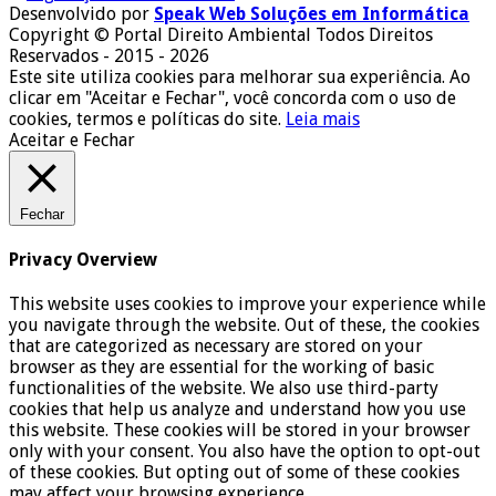
Desenvolvido por
Speak Web Soluções em Informática
Copyright © Portal Direito Ambiental Todos Direitos
Reservados - 2015 - 2026
Este site utiliza cookies para melhorar sua experiência. Ao
clicar em "Aceitar e Fechar", você concorda com o uso de
cookies, termos e políticas do site.
Leia mais
Aceitar e Fechar
Fechar
Privacy Overview
This website uses cookies to improve your experience while
you navigate through the website. Out of these, the cookies
that are categorized as necessary are stored on your
browser as they are essential for the working of basic
functionalities of the website. We also use third-party
cookies that help us analyze and understand how you use
this website. These cookies will be stored in your browser
only with your consent. You also have the option to opt-out
of these cookies. But opting out of some of these cookies
may affect your browsing experience.