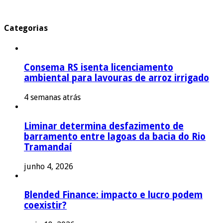
Categorias
Consema RS isenta licenciamento
ambiental para lavouras de arroz irrigado
4 semanas atrás
Liminar determina desfazimento de
barramento entre lagoas da bacia do Rio
Tramandaí
junho 4, 2026
Blended Finance: impacto e lucro podem
coexistir?