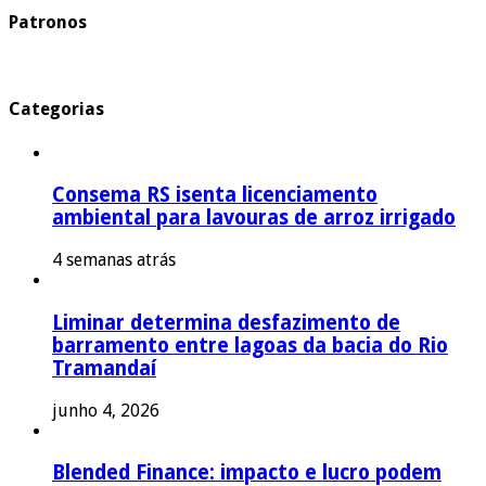
Patronos
Categorias
Consema RS isenta licenciamento
ambiental para lavouras de arroz irrigado
4 semanas atrás
Liminar determina desfazimento de
barramento entre lagoas da bacia do Rio
Tramandaí
junho 4, 2026
Blended Finance: impacto e lucro podem