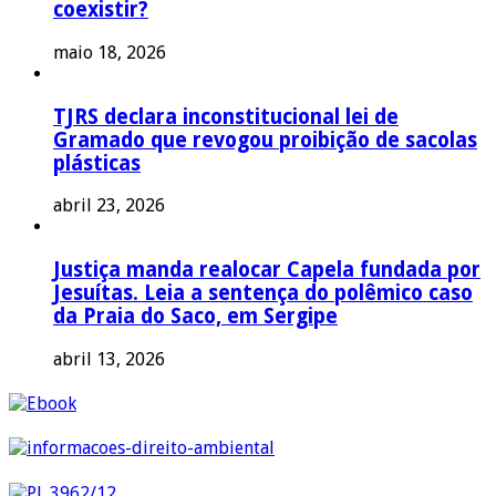
coexistir?
maio 18, 2026
TJRS declara inconstitucional lei de
Gramado que revogou proibição de sacolas
plásticas
abril 23, 2026
Justiça manda realocar Capela fundada por
Jesuítas. Leia a sentença do polêmico caso
da Praia do Saco, em Sergipe
abril 13, 2026