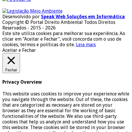
Desenvolvido por
Speak Web Soluções em Informática
Copyright © Portal Direito Ambiental Todos Direitos
Reservados - 2015 - 2026
Este site utiliza cookies para melhorar sua experiência. Ao
clicar em "Aceitar e Fechar", você concorda com o uso de
cookies, termos e políticas do site.
Leia mais
Aceitar e Fechar
Fechar
Privacy Overview
This website uses cookies to improve your experience while
you navigate through the website. Out of these, the cookies
that are categorized as necessary are stored on your
browser as they are essential for the working of basic
functionalities of the website. We also use third-party
cookies that help us analyze and understand how you use
this website. These cookies will be stored in your browser