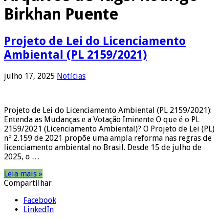
Birkhan Puente
Projeto de Lei do Licenciamento
Ambiental (PL 2159/2021)
julho 17, 2025
Notícias
Projeto de Lei do Licenciamento Ambiental (PL 2159/2021):
Entenda as Mudanças e a Votação Iminente O que é o PL
2159/2021 (Licenciamento Ambiental)? O Projeto de Lei (PL)
nº 2.159 de 2021 propõe uma ampla reforma nas regras de
licenciamento ambiental no Brasil. Desde 15 de julho de
2025, o …
Leia mais »
Compartilhar
Facebook
LinkedIn