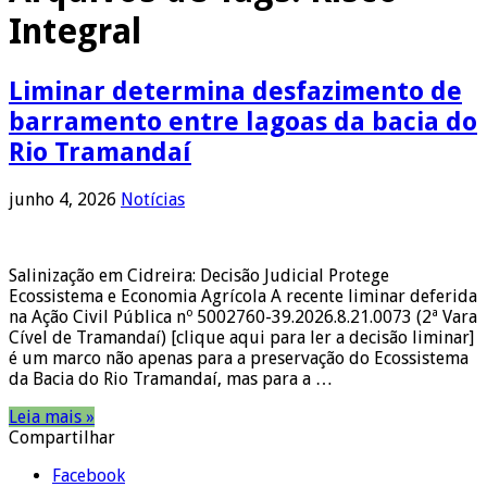
Integral
Liminar determina desfazimento de
barramento entre lagoas da bacia do
Rio Tramandaí
junho 4, 2026
Notícias
Salinização em Cidreira: Decisão Judicial Protege
Ecossistema e Economia Agrícola A recente liminar deferida
na Ação Civil Pública nº 5002760-39.2026.8.21.0073 (2ª Vara
Cível de Tramandaí) [clique aqui para ler a decisão liminar]
é um marco não apenas para a preservação do Ecossistema
da Bacia do Rio Tramandaí, mas para a …
Leia mais »
Compartilhar
Facebook