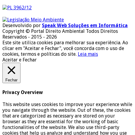
Desenvolvido por
Speak Web Soluções em Informática
Copyright © Portal Direito Ambiental Todos Direitos
Reservados - 2015 - 2026
Este site utiliza cookies para melhorar sua experiência. Ao
clicar em "Aceitar e Fechar", você concorda com o uso de
cookies, termos e políticas do site.
Leia mais
Aceitar e Fechar
Fechar
Privacy Overview
This website uses cookies to improve your experience while
you navigate through the website. Out of these, the cookies
that are categorized as necessary are stored on your
browser as they are essential for the working of basic
functionalities of the website. We also use third-party
cookies that help us analyze and understand how you use