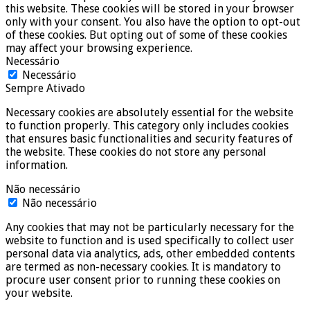
this website. These cookies will be stored in your browser
only with your consent. You also have the option to opt-out
of these cookies. But opting out of some of these cookies
may affect your browsing experience.
Necessário
Necessário
Sempre Ativado
Necessary cookies are absolutely essential for the website
to function properly. This category only includes cookies
that ensures basic functionalities and security features of
the website. These cookies do not store any personal
information.
Não necessário
Não necessário
Any cookies that may not be particularly necessary for the
website to function and is used specifically to collect user
personal data via analytics, ads, other embedded contents
are termed as non-necessary cookies. It is mandatory to
procure user consent prior to running these cookies on
your website.