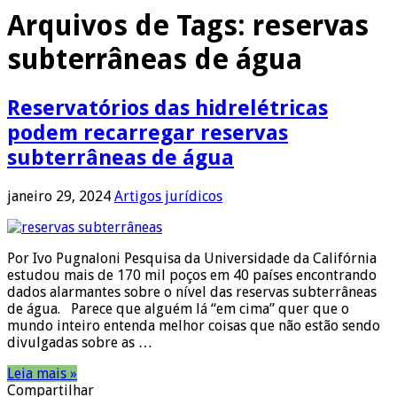
Arquivos de Tags:
reservas
subterrâneas de água
Reservatórios das hidrelétricas
podem recarregar reservas
subterrâneas de água
janeiro 29, 2024
Artigos jurídicos
Por Ivo Pugnaloni Pesquisa da Universidade da Califórnia
estudou mais de 170 mil poços em 40 países encontrando
dados alarmantes sobre o nível das reservas subterrâneas
de água. Parece que alguém lá “em cima” quer que o
mundo inteiro entenda melhor coisas que não estão sendo
divulgadas sobre as …
Leia mais »
Compartilhar