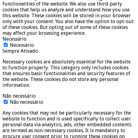
functionalities of the website. We also use third-party
cookies that help us analyze and understand how you use
this website. These cookies will be stored in your browser
only with your consent. You also have the option to opt-out
of these cookies. But opting out of some of these cookies
may affect your browsing experience.
Necessário
Necessário
Sempre Ativado
Necessary cookies are absolutely essential for the website
to function properly. This category only includes cookies
that ensures basic functionalities and security features of
the website. These cookies do not store any personal
information.
Não necessário
Não necessário
Any cookies that may not be particularly necessary for the
website to function and is used specifically to collect user
personal data via analytics, ads, other embedded contents
are termed as non-necessary cookies. It is mandatory to
procure user consent prior to running these cookies on