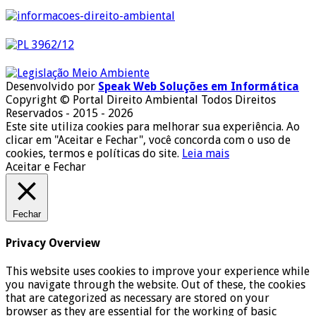
Desenvolvido por
Speak Web Soluções em Informática
Copyright © Portal Direito Ambiental Todos Direitos
Reservados - 2015 - 2026
Este site utiliza cookies para melhorar sua experiência. Ao
clicar em "Aceitar e Fechar", você concorda com o uso de
cookies, termos e políticas do site.
Leia mais
Aceitar e Fechar
Fechar
Privacy Overview
This website uses cookies to improve your experience while
you navigate through the website. Out of these, the cookies
that are categorized as necessary are stored on your
browser as they are essential for the working of basic