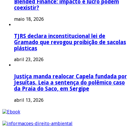
Blended Finance: impacto e lucro podem
coexistir?
maio 18, 2026
TJRS declara inconstitucional lei de
Gramado que revogou proibição de sacolas
plásticas
abril 23, 2026
Justiça manda realocar Capela fundada por
Jesuítas. Leia a sentença do polêmico caso
da Praia do Saco, em Sergipe
abril 13, 2026