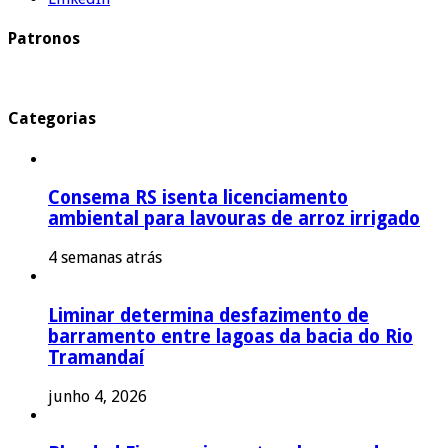
Patronos
Categorias
Consema RS isenta licenciamento
ambiental para lavouras de arroz irrigado
4 semanas atrás
Liminar determina desfazimento de
barramento entre lagoas da bacia do Rio
Tramandaí
junho 4, 2026