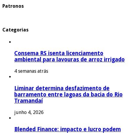
Patronos
Categorias
Consema RS isenta licenciamento
ambiental para lavouras de arroz irrigado
4 semanas atrás
Liminar determina desfazimento de
barramento entre lagoas da bacia do Rio
Tramandaí
junho 4, 2026
Blended Finance: impacto e lucro podem