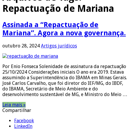
Repactuação de Mariana
Assinada a “Repactuação de
Mariana”. Agora a nova governança.
outubro 28, 2024
Artigos jurídicos
Por Enio Fonseca Solenidade de assinatura da repactuação
25/10/2024 Considerações iniciais O ano era 2019. Estava
assumindo a Superintendência do IBAMA em Minas Gerais.
José Carlos Carvalho, que foi diretor do IEF/MG, do IBDF,
do IBAMA, Secretário de Meio Ambiente e do
desenvolvimento sustentável de MG, e Ministro do Meio …
Leia mais »
Compartilhar
Facebook
LinkedIn