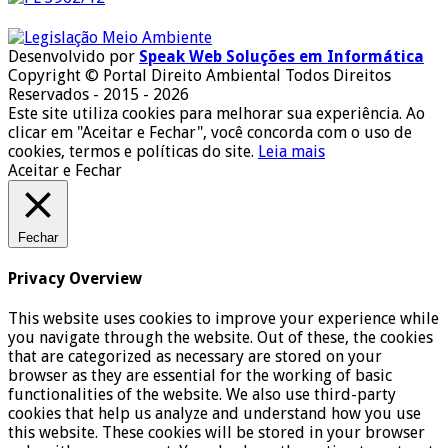
Desenvolvido por
Speak Web Soluções em Informática
Copyright © Portal Direito Ambiental Todos Direitos
Reservados - 2015 - 2026
Este site utiliza cookies para melhorar sua experiência. Ao
clicar em "Aceitar e Fechar", você concorda com o uso de
cookies, termos e políticas do site.
Leia mais
Aceitar e Fechar
Fechar
Privacy Overview
This website uses cookies to improve your experience while
you navigate through the website. Out of these, the cookies
that are categorized as necessary are stored on your
browser as they are essential for the working of basic
functionalities of the website. We also use third-party
cookies that help us analyze and understand how you use
this website. These cookies will be stored in your browser