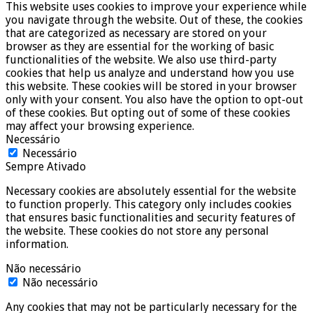
This website uses cookies to improve your experience while
you navigate through the website. Out of these, the cookies
that are categorized as necessary are stored on your
browser as they are essential for the working of basic
functionalities of the website. We also use third-party
cookies that help us analyze and understand how you use
this website. These cookies will be stored in your browser
only with your consent. You also have the option to opt-out
of these cookies. But opting out of some of these cookies
may affect your browsing experience.
Necessário
Necessário
Sempre Ativado
Necessary cookies are absolutely essential for the website
to function properly. This category only includes cookies
that ensures basic functionalities and security features of
the website. These cookies do not store any personal
information.
Não necessário
Não necessário
Any cookies that may not be particularly necessary for the