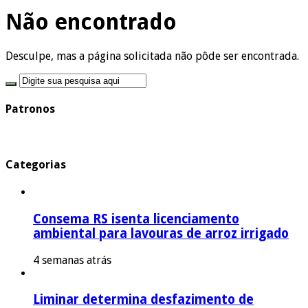
Não encontrado
Desculpe, mas a página solicitada não pôde ser encontrada.
Patronos
Categorias
Consema RS isenta licenciamento
ambiental para lavouras de arroz irrigado
4 semanas atrás
Liminar determina desfazimento de