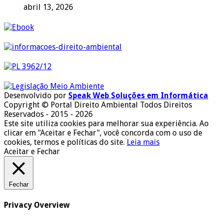
abril 13, 2026
Desenvolvido por
Speak Web Soluções em Informática
Copyright © Portal Direito Ambiental Todos Direitos
Reservados - 2015 - 2026
Este site utiliza cookies para melhorar sua experiência. Ao
clicar em "Aceitar e Fechar", você concorda com o uso de
cookies, termos e políticas do site.
Leia mais
Aceitar e Fechar
Fechar
Privacy Overview