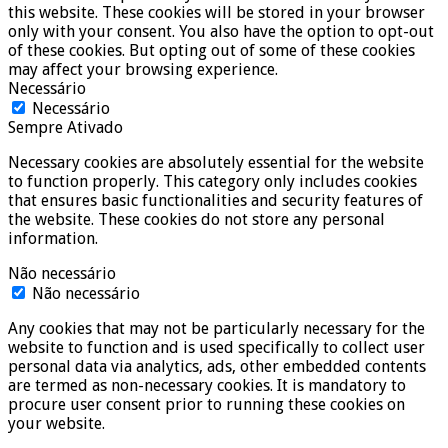
this website. These cookies will be stored in your browser
only with your consent. You also have the option to opt-out
of these cookies. But opting out of some of these cookies
may affect your browsing experience.
Necessário
Necessário
Sempre Ativado
Necessary cookies are absolutely essential for the website
to function properly. This category only includes cookies
that ensures basic functionalities and security features of
the website. These cookies do not store any personal
information.
Não necessário
Não necessário
Any cookies that may not be particularly necessary for the
website to function and is used specifically to collect user
personal data via analytics, ads, other embedded contents
are termed as non-necessary cookies. It is mandatory to
procure user consent prior to running these cookies on
your website.