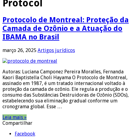
Protocol
Protocolo de Montreal: Proteção da
Camada de Ozônio e a Atuação do
IBAMA no Brasil
março 26, 2025
Artigos jurídicos
Autoras: Luciana Camponez Pereira Moralles, Fernanda
Kaori Baptistella Choli Hayama O Protocolo de Montreal,
assinado em 1987, é um tratado internacional voltado à
proteção da camada de ozônio. Ele regula a produção e o
consumo das Substâncias Destruidoras de Ozônio (SDOs),
estabelecendo sua eliminação gradual conforme um
cronograma global. Esse …
Leia mais »
Compartilhar
Facebook