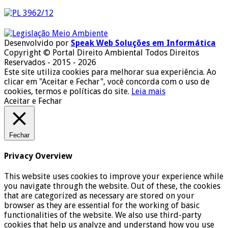
Desenvolvido por
Speak Web Soluções em Informática
Copyright © Portal Direito Ambiental Todos Direitos
Reservados - 2015 - 2026
Este site utiliza cookies para melhorar sua experiência. Ao
clicar em "Aceitar e Fechar", você concorda com o uso de
cookies, termos e políticas do site.
Leia mais
Aceitar e Fechar
Fechar
Privacy Overview
This website uses cookies to improve your experience while
you navigate through the website. Out of these, the cookies
that are categorized as necessary are stored on your
browser as they are essential for the working of basic
functionalities of the website. We also use third-party
cookies that help us analyze and understand how you use