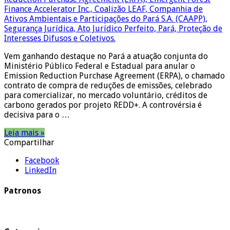
Vem ganhando destaque no Pará a atuação conjunta do
Ministério Público Federal e Estadual para anular o
Emission Reduction Purchase Agreement (ERPA), o chamado
contrato de compra de reduções de emissões, celebrado
para comercializar, no mercado voluntário, créditos de
carbono gerados por projeto REDD+. A controvérsia é
decisiva para o …
Leia mais »
Compartilhar
Facebook
LinkedIn
Patronos