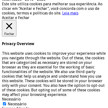
Este site utiliza cookies para melhorar sua experiência. Ao
clicar em "Aceitar e Fechar", você concorda com o uso de
cookies, termos e políticas do site.
Leia mais
Aceitar e Fechar
Fechar
Privacy Overview
This website uses cookies to improve your experience while
you navigate through the website. Out of these, the cookies
that are categorized as necessary are stored on your
browser as they are essential for the working of basic
functionalities of the website. We also use third-party
cookies that help us analyze and understand how you use
this website. These cookies will be stored in your browser
only with your consent. You also have the option to opt-out
of these cookies. But opting out of some of these cookies
may affect your browsing experience.
Necessário
Necessário