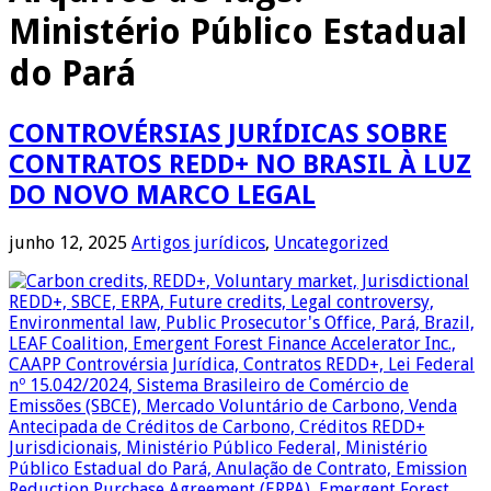
Ministério Público Estadual
do Pará
CONTROVÉRSIAS JURÍDICAS SOBRE
CONTRATOS REDD+ NO BRASIL À LUZ
DO NOVO MARCO LEGAL
junho 12, 2025
Artigos jurídicos
,
Uncategorized