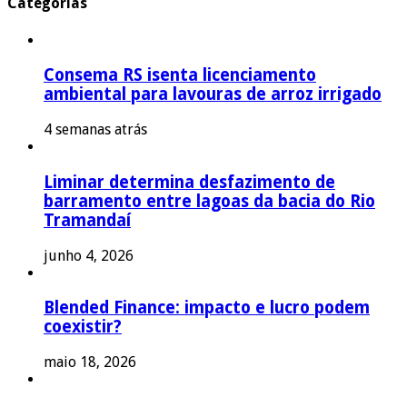
Categorias
Consema RS isenta licenciamento
ambiental para lavouras de arroz irrigado
4 semanas atrás
Liminar determina desfazimento de
barramento entre lagoas da bacia do Rio
Tramandaí
junho 4, 2026
Blended Finance: impacto e lucro podem
coexistir?
maio 18, 2026