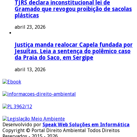
TJRS declara inconstitucional lei de
Gramado que revogou proibição de sacolas
plásticas
abril 23, 2026
Justiça manda realocar Capela fundada por
Jesuítas. Leia a sentença do polêmico caso
da Praia do Saco, em Sergipe
abril 13, 2026
Desenvolvido por
Speak Web Soluções em Informática
Copyright © Portal Direito Ambiental Todos Direitos
Reservados - 2015 - 2026