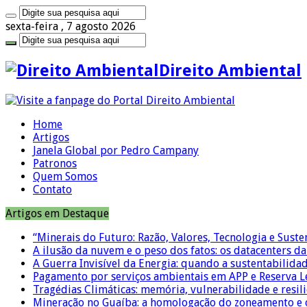
sexta-feira , 7 agosto 2026
Direito Ambiental
Home
Artigos
Janela Global por Pedro Campany
Patronos
Quem Somos
Contato
Artigos em Destaque
“Minerais do Futuro: Razão, Valores, Tecnologia e Suste
A ilusão da nuvem e o peso dos fatos: os datacenters da 
A Guerra Invisível da Energia: quando a sustentabilidad
Pagamento por serviços ambientais em APP e Reserva L
Tragédias Climáticas: memória, vulnerabilidade e resili
Mineração no Guaíba: a homologação do zoneamento e o