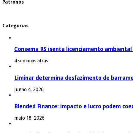
Patronos
Categorias
Consema RS isenta licenciamento ambiental p
4 semanas atrás
Liminar determina desfazimento de barrame
junho 4, 2026
Blended Finance: impacto e lucro podem coex
maio 18, 2026