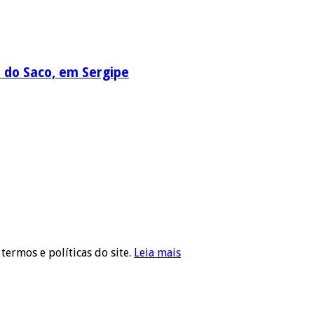
a do Saco, em Sergipe
 termos e políticas do site.
Leia mais