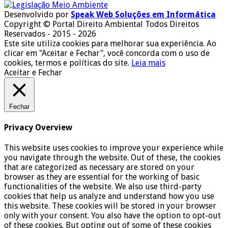
Desenvolvido por
Speak Web Soluções em Informática
Copyright © Portal Direito Ambiental Todos Direitos
Reservados - 2015 - 2026
Este site utiliza cookies para melhorar sua experiência. Ao
clicar em "Aceitar e Fechar", você concorda com o uso de
cookies, termos e políticas do site.
Leia mais
Aceitar e Fechar
Fechar
Privacy Overview
This website uses cookies to improve your experience while
you navigate through the website. Out of these, the cookies
that are categorized as necessary are stored on your
browser as they are essential for the working of basic
functionalities of the website. We also use third-party
cookies that help us analyze and understand how you use
this website. These cookies will be stored in your browser
only with your consent. You also have the option to opt-out
of these cookies. But opting out of some of these cookies