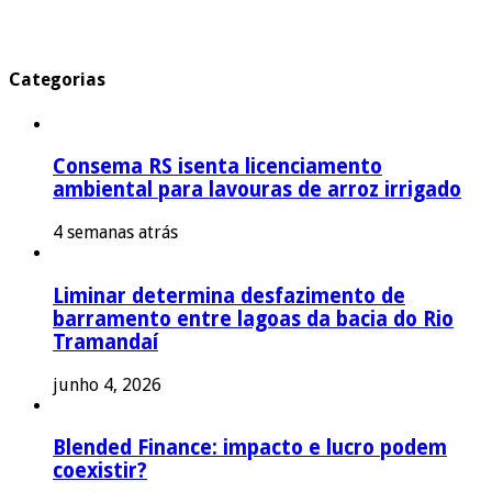
Categorias
Consema RS isenta licenciamento
ambiental para lavouras de arroz irrigado
4 semanas atrás
Liminar determina desfazimento de
barramento entre lagoas da bacia do Rio
Tramandaí
junho 4, 2026
Blended Finance: impacto e lucro podem
coexistir?