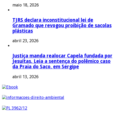
maio 18, 2026
TJRS declara inconstitucional lei de
Gramado que revogou proibição de sacolas
plásticas
abril 23, 2026
Justiça manda realocar Capela fundada por
Jesuítas. Leia a sentença do polêmico caso
da Praia do Saco, em Sergipe
abril 13, 2026