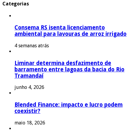
Categorias
Consema RS isenta licenciamento
ambiental para lavouras de arroz irrigado
4 semanas atrás
Liminar determina desfazimento de
barramento entre lagoas da bacia do Rio
Tramandaí
junho 4, 2026
Blended Finance: impacto e lucro podem
coexistir?
maio 18, 2026