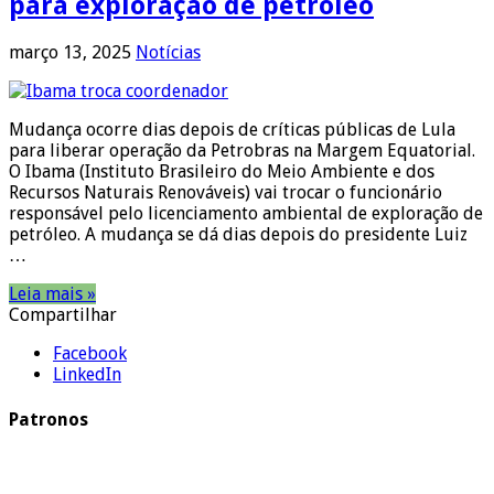
para exploração de petróleo
março 13, 2025
Notícias
Mudança ocorre dias depois de críticas públicas de Lula
para liberar operação da Petrobras na Margem Equatorial.
O Ibama (Instituto Brasileiro do Meio Ambiente e dos
Recursos Naturais Renováveis) vai trocar o funcionário
responsável pelo licenciamento ambiental de exploração de
petróleo. A mudança se dá dias depois do presidente Luiz
…
Leia mais »
Compartilhar
Facebook
LinkedIn
Patronos