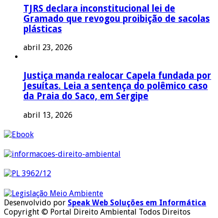
TJRS declara inconstitucional lei de
Gramado que revogou proibição de sacolas
plásticas
abril 23, 2026
Justiça manda realocar Capela fundada por
Jesuítas. Leia a sentença do polêmico caso
da Praia do Saco, em Sergipe
abril 13, 2026
Desenvolvido por
Speak Web Soluções em Informática
Copyright © Portal Direito Ambiental Todos Direitos