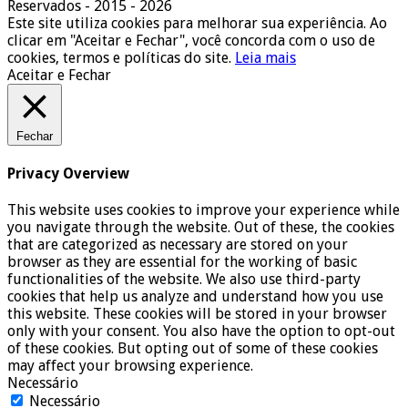
Reservados - 2015 - 2026
Este site utiliza cookies para melhorar sua experiência. Ao
clicar em "Aceitar e Fechar", você concorda com o uso de
cookies, termos e políticas do site.
Leia mais
Aceitar e Fechar
Fechar
Privacy Overview
This website uses cookies to improve your experience while
you navigate through the website. Out of these, the cookies
that are categorized as necessary are stored on your
browser as they are essential for the working of basic
functionalities of the website. We also use third-party
cookies that help us analyze and understand how you use
this website. These cookies will be stored in your browser
only with your consent. You also have the option to opt-out
of these cookies. But opting out of some of these cookies
may affect your browsing experience.
Necessário
Necessário