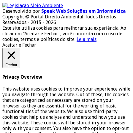
Desenvolvido por
Speak Web Soluções em Informática
Copyright © Portal Direito Ambiental Todos Direitos
Reservados - 2015 - 2026
Este site utiliza cookies para melhorar sua experiência. Ao
clicar em "Aceitar e Fechar", você concorda com o uso de
cookies, termos e políticas do site.
Leia mais
Aceitar e Fechar
Fechar
Privacy Overview
This website uses cookies to improve your experience while
you navigate through the website. Out of these, the cookies
that are categorized as necessary are stored on your
browser as they are essential for the working of basic
functionalities of the website. We also use third-party
cookies that help us analyze and understand how you use
this website. These cookies will be stored in your browser
only with your consent. You also have the option to opt-out