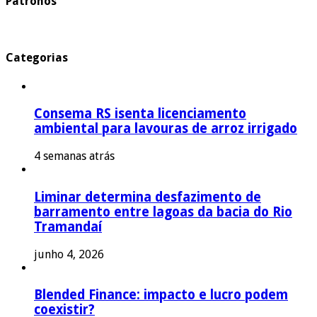
Patronos
Categorias
Consema RS isenta licenciamento
ambiental para lavouras de arroz irrigado
4 semanas atrás
Liminar determina desfazimento de
barramento entre lagoas da bacia do Rio
Tramandaí
junho 4, 2026
Blended Finance: impacto e lucro podem
coexistir?