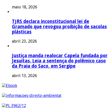
maio 18, 2026
TJRS declara inconstitucional lei de
Gramado que revogou proibição de sacolas
plásticas
abril 23, 2026
Justiça manda realocar Capela fundada por
Jesuítas. Leia a sentença do polêmico caso
da Praia do Saco, em Sergipe
abril 13, 2026