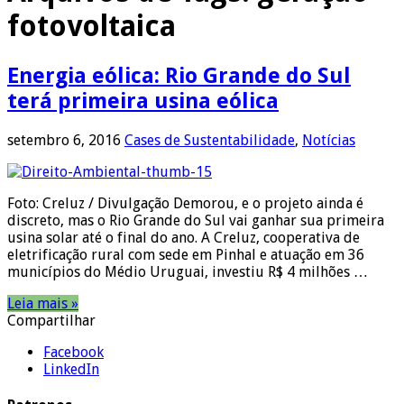
fotovoltaica
Energia eólica: Rio Grande do Sul
terá primeira usina eólica
setembro 6, 2016
Cases de Sustentabilidade
,
Notícias
Foto: Creluz / Divulgação Demorou, e o projeto ainda é
discreto, mas o Rio Grande do Sul vai ganhar sua primeira
usina solar até o final do ano. A Creluz, cooperativa de
eletrificação rural com sede em Pinhal e atuação em 36
municípios do Médio Uruguai, investiu R$ 4 milhões …
Leia mais »
Compartilhar
Facebook
LinkedIn