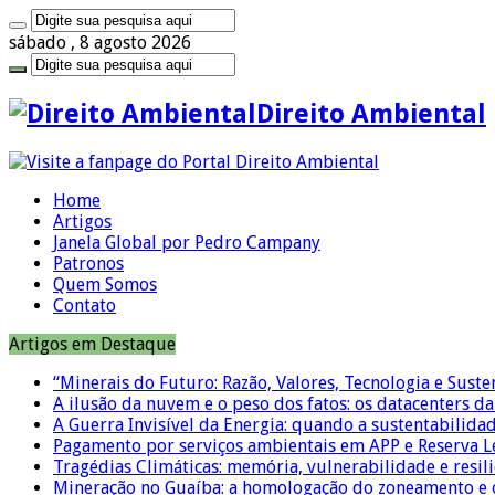
sábado , 8 agosto 2026
Direito Ambiental
Home
Artigos
Janela Global por Pedro Campany
Patronos
Quem Somos
Contato
Artigos em Destaque
“Minerais do Futuro: Razão, Valores, Tecnologia e Suste
A ilusão da nuvem e o peso dos fatos: os datacenters da 
A Guerra Invisível da Energia: quando a sustentabilidad
Pagamento por serviços ambientais em APP e Reserva L
Tragédias Climáticas: memória, vulnerabilidade e resili
Mineração no Guaíba: a homologação do zoneamento e o