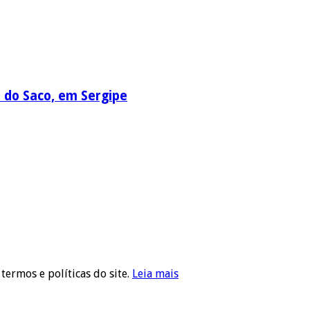
a do Saco, em Sergipe
 termos e políticas do site.
Leia mais