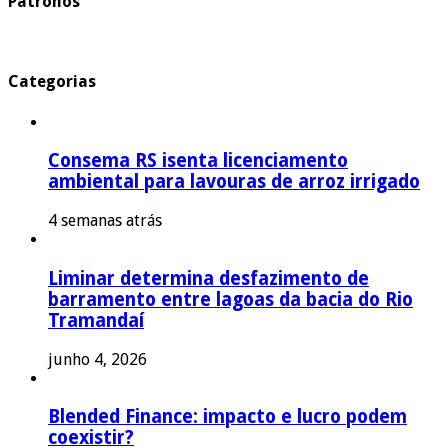
Patronos
Categorias
Consema RS isenta licenciamento
ambiental para lavouras de arroz irrigado
4 semanas atrás
Liminar determina desfazimento de
barramento entre lagoas da bacia do Rio
Tramandaí
junho 4, 2026
Blended Finance: impacto e lucro podem
coexistir?