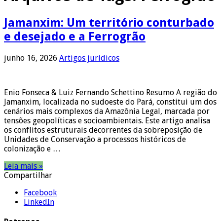
Jamanxim: Um território conturbado
e desejado e a Ferrogrão
junho 16, 2026
Artigos jurídicos
Enio Fonseca & Luiz Fernando Schettino Resumo A região do
Jamanxim, localizada no sudoeste do Pará, constitui um dos
cenários mais complexos da Amazônia Legal, marcada por
tensões geopolíticas e socioambientais. Este artigo analisa
os conflitos estruturais decorrentes da sobreposição de
Unidades de Conservação a processos históricos de
colonização e …
Leia mais »
Compartilhar
Facebook
LinkedIn