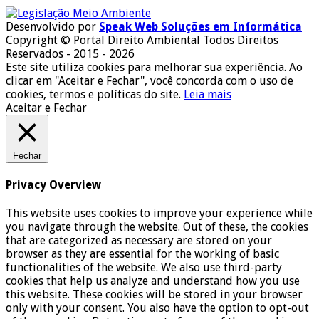
Desenvolvido por
Speak Web Soluções em Informática
Copyright © Portal Direito Ambiental Todos Direitos
Reservados - 2015 - 2026
Este site utiliza cookies para melhorar sua experiência. Ao
clicar em "Aceitar e Fechar", você concorda com o uso de
cookies, termos e políticas do site.
Leia mais
Aceitar e Fechar
Fechar
Privacy Overview
This website uses cookies to improve your experience while
you navigate through the website. Out of these, the cookies
that are categorized as necessary are stored on your
browser as they are essential for the working of basic
functionalities of the website. We also use third-party
cookies that help us analyze and understand how you use
this website. These cookies will be stored in your browser
only with your consent. You also have the option to opt-out