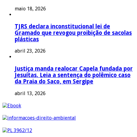
maio 18, 2026
TJRS declara inconstitucional lei de
Gramado que revogou proibição de sacolas
plásticas
abril 23, 2026
Justiça manda realocar Capela fundada por
Jesuítas. Leia a sentença do polêmico caso
da Praia do Saco, em Sergipe
abril 13, 2026