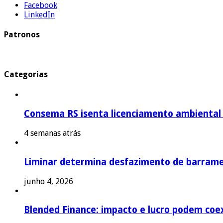
Facebook
LinkedIn
Patronos
Categorias
Consema RS isenta licenciamento ambiental p
4 semanas atrás
Liminar determina desfazimento de barrame
junho 4, 2026
Blended Finance: impacto e lucro podem coex