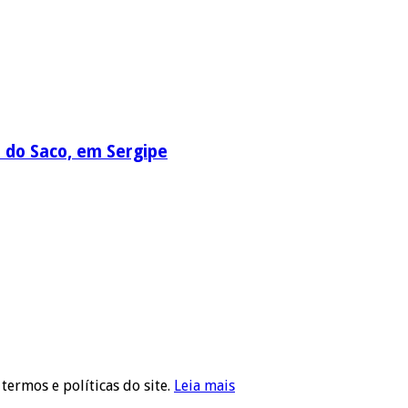
a do Saco, em Sergipe
 termos e políticas do site.
Leia mais