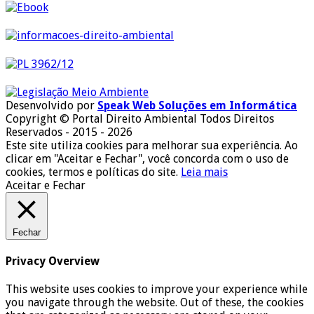
Desenvolvido por
Speak Web Soluções em Informática
Copyright © Portal Direito Ambiental Todos Direitos
Reservados - 2015 - 2026
Este site utiliza cookies para melhorar sua experiência. Ao
clicar em "Aceitar e Fechar", você concorda com o uso de
cookies, termos e políticas do site.
Leia mais
Aceitar e Fechar
Fechar
Privacy Overview
This website uses cookies to improve your experience while
you navigate through the website. Out of these, the cookies