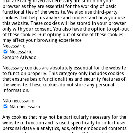
that are categorized as necessary are stored on your
browser as they are essential for the working of basic
functionalities of the website. We also use third-party
cookies that help us analyze and understand how you use
this website. These cookies will be stored in your browser
only with your consent. You also have the option to opt-out
of these cookies. But opting out of some of these cookies
may affect your browsing experience.
Necessário
Necessário
Sempre Ativado
Necessary cookies are absolutely essential for the website
to function properly. This category only includes cookies
that ensures basic functionalities and security features of
the website. These cookies do not store any personal
information.
Não necessário
Não necessário
Any cookies that may not be particularly necessary for the
website to function and is used specifically to collect user
personal data via analytics, ads, other embedded contents