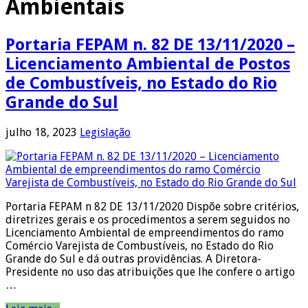
Ambientais
Portaria FEPAM n. 82 DE 13/11/2020 –
Licenciamento Ambiental de Postos
de Combustíveis, no Estado do Rio
Grande do Sul
julho 18, 2023
Legislação
Portaria FEPAM n 82 DE 13/11/2020 Dispõe sobre critérios,
diretrizes gerais e os procedimentos a serem seguidos no
Licenciamento Ambiental de empreendimentos do ramo
Comércio Varejista de Combustíveis, no Estado do Rio
Grande do Sul e dá outras providências. A Diretora-
Presidente no uso das atribuições que lhe confere o artigo
…