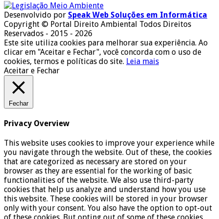
Desenvolvido por
Speak Web Soluções em Informática
Copyright © Portal Direito Ambiental Todos Direitos
Reservados - 2015 - 2026
Este site utiliza cookies para melhorar sua experiência. Ao
clicar em "Aceitar e Fechar", você concorda com o uso de
cookies, termos e políticas do site.
Leia mais
Aceitar e Fechar
Fechar
Privacy Overview
This website uses cookies to improve your experience while
you navigate through the website. Out of these, the cookies
that are categorized as necessary are stored on your
browser as they are essential for the working of basic
functionalities of the website. We also use third-party
cookies that help us analyze and understand how you use
this website. These cookies will be stored in your browser
only with your consent. You also have the option to opt-out
of these cookies. But opting out of some of these cookies