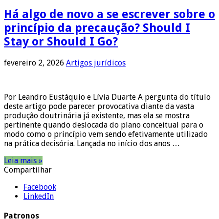
Há algo de novo a se escrever sobre o
princípio da precaução? Should I
Stay or Should I Go?
fevereiro 2, 2026
Artigos jurídicos
Por Leandro Eustáquio e Lívia Duarte A pergunta do título
deste artigo pode parecer provocativa diante da vasta
produção doutrinária já existente, mas ela se mostra
pertinente quando deslocada do plano conceitual para o
modo como o princípio vem sendo efetivamente utilizado
na prática decisória. Lançada no início dos anos …
Leia mais »
Compartilhar
Facebook
LinkedIn
Patronos