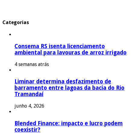
Categorias
Consema RS isenta licenciamento
ambiental para lavouras de arroz irrigado
4 semanas atrás
Liminar determina desfazimento de
barramento entre lagoas da bacia do Rio
Tramandaí
junho 4, 2026
Blended Finance: impacto e lucro podem
coexistir?