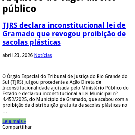
público
TJRS declara inconstitucional lei de
Gramado que revogou proibição de
sacolas plásticas
abril 23, 2026
Notícias
O Órgão Especial do Tribunal de Justiça do Rio Grande do
Sul (TJRS) julgou procedente a Ação Direta de
Inconstitucionalidade ajuizada pelo Ministério Público do
Estado e declarou inconstitucional a Lei Municipal nº
4.452/2025, do Município de Gramado, que acabou com a
proibição da distribuição gratuita de sacolas plásticas no
…
Leia mais »
Compartilhar