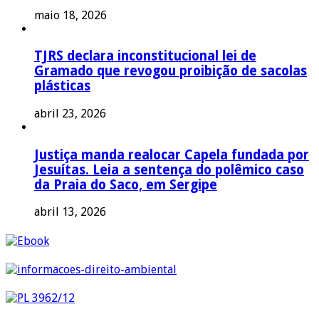
maio 18, 2026
TJRS declara inconstitucional lei de
Gramado que revogou proibição de sacolas
plásticas
abril 23, 2026
Justiça manda realocar Capela fundada por
Jesuítas. Leia a sentença do polêmico caso
da Praia do Saco, em Sergipe
abril 13, 2026