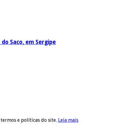
a do Saco, em Sergipe
 termos e políticas do site.
Leia mais