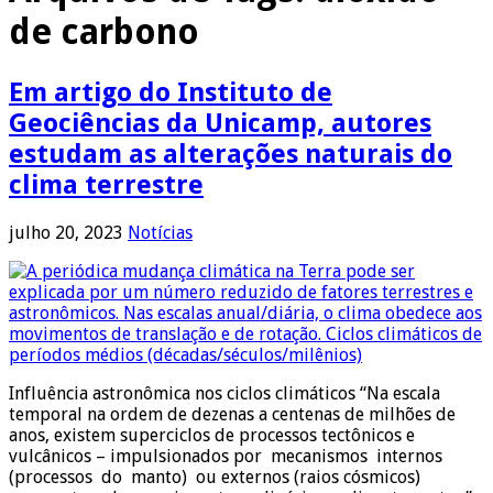
de carbono
Em artigo do Instituto de
Geociências da Unicamp, autores
estudam as alterações naturais do
clima terrestre
julho 20, 2023
Notícias
Influência astronômica nos ciclos climáticos “Na escala
temporal na ordem de dezenas a centenas de milhões de
anos, existem superciclos de processos tectônicos e
vulcânicos – impulsionados por mecanismos internos
(processos do manto) ou externos (raios cósmicos)