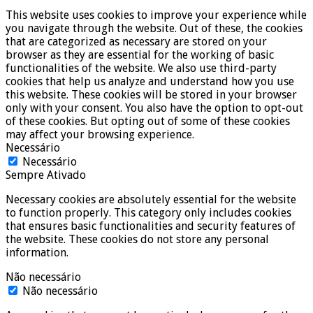
This website uses cookies to improve your experience while
you navigate through the website. Out of these, the cookies
that are categorized as necessary are stored on your
browser as they are essential for the working of basic
functionalities of the website. We also use third-party
cookies that help us analyze and understand how you use
this website. These cookies will be stored in your browser
only with your consent. You also have the option to opt-out
of these cookies. But opting out of some of these cookies
may affect your browsing experience.
Necessário
Necessário
Sempre Ativado
Necessary cookies are absolutely essential for the website
to function properly. This category only includes cookies
that ensures basic functionalities and security features of
the website. These cookies do not store any personal
information.
Não necessário
Não necessário