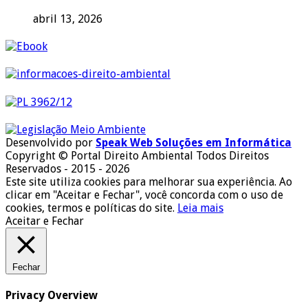
abril 13, 2026
Desenvolvido por
Speak Web Soluções em Informática
Copyright © Portal Direito Ambiental Todos Direitos
Reservados - 2015 - 2026
Este site utiliza cookies para melhorar sua experiência. Ao
clicar em "Aceitar e Fechar", você concorda com o uso de
cookies, termos e políticas do site.
Leia mais
Aceitar e Fechar
Fechar
Privacy Overview