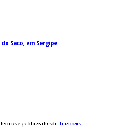
a do Saco, em Sergipe
 termos e políticas do site.
Leia mais