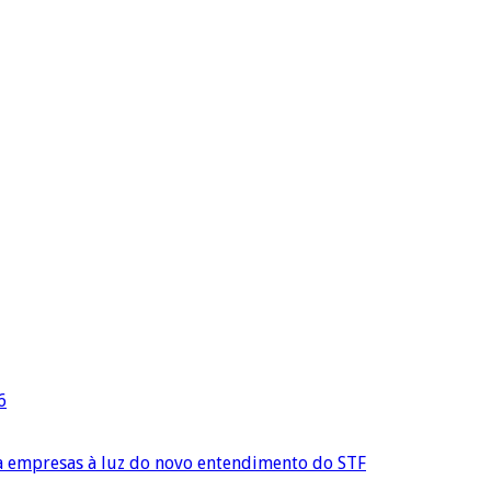
6
ra empresas à luz do novo entendimento do STF