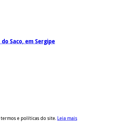
a do Saco, em Sergipe
 termos e políticas do site.
Leia mais