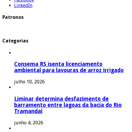
LinkedIn
Patronos
Categorias
Consema RS isenta licenciamento
ambiental para lavouras de arroz irrigado
julho 10, 2026
Liminar determina desfazimento de
barramento entre lagoas da bacia do Rio
Tramandaí
junho 4, 2026