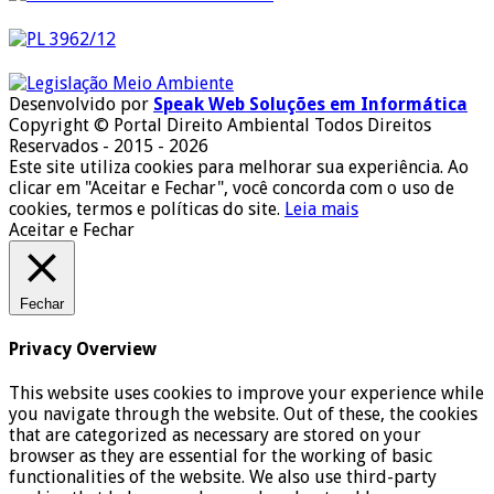
Desenvolvido por
Speak Web Soluções em Informática
Copyright © Portal Direito Ambiental Todos Direitos
Reservados - 2015 - 2026
Este site utiliza cookies para melhorar sua experiência. Ao
clicar em "Aceitar e Fechar", você concorda com o uso de
cookies, termos e políticas do site.
Leia mais
Aceitar e Fechar
Fechar
Privacy Overview
This website uses cookies to improve your experience while
you navigate through the website. Out of these, the cookies
that are categorized as necessary are stored on your
browser as they are essential for the working of basic
functionalities of the website. We also use third-party