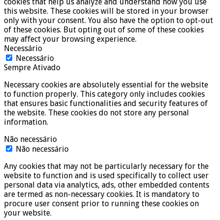
cookies that help us analyze and understand how you use
this website. These cookies will be stored in your browser
only with your consent. You also have the option to opt-out
of these cookies. But opting out of some of these cookies
may affect your browsing experience.
Necessário
Necessário
Sempre Ativado
Necessary cookies are absolutely essential for the website
to function properly. This category only includes cookies
that ensures basic functionalities and security features of
the website. These cookies do not store any personal
information.
Não necessário
Não necessário
Any cookies that may not be particularly necessary for the
website to function and is used specifically to collect user
personal data via analytics, ads, other embedded contents
are termed as non-necessary cookies. It is mandatory to
procure user consent prior to running these cookies on
your website.