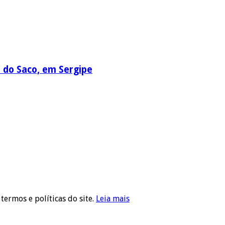
a do Saco, em Sergipe
 termos e políticas do site.
Leia mais