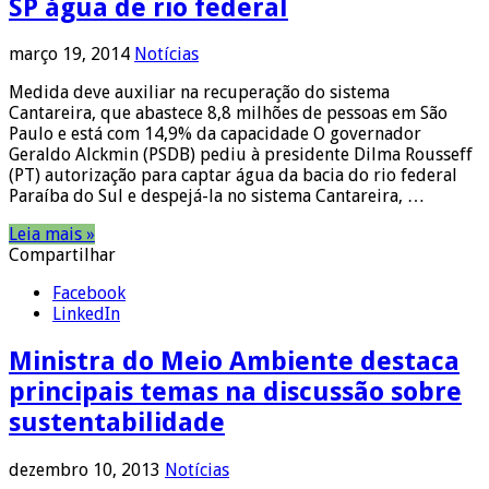
SP água de rio federal
março 19, 2014
Notícias
Medida deve auxiliar na recuperação do sistema
Cantareira, que abastece 8,8 milhões de pessoas em São
Paulo e está com 14,9% da capacidade O governador
Geraldo Alckmin (PSDB) pediu à presidente Dilma Rousseff
(PT) autorização para captar água da bacia do rio federal
Paraíba do Sul e despejá-la no sistema Cantareira, …
Leia mais »
Compartilhar
Facebook
LinkedIn
Ministra do Meio Ambiente destaca
principais temas na discussão sobre
sustentabilidade
dezembro 10, 2013
Notícias