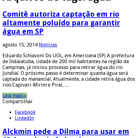
Comitê autoriza captação em rio
altamente poluído para garantir
água em SP
agosto 15, 2014
Notícias
Eduardo Schiavoni Do UOL, em Americana (SP) A prefeitura
de Indaiatuba, cidade de 200 mil habitantes na região de
Campinas, já iniciou processo para retirar água do rio
Jundiaí. O próximo passo é determinar quanta água será
captada do manancial. Atualmente, a cidade retira água dos
rios Capivari-Mirim e Piraí, …
Leia mais »
Compartilhar
Facebook
LinkedIn
Alckmin pede a Dilma para usar em