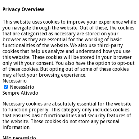
Privacy Overview
This website uses cookies to improve your experience while
you navigate through the website. Out of these, the cookies
that are categorized as necessary are stored on your
browser as they are essential for the working of basic
functionalities of the website. We also use third-party
cookies that help us analyze and understand how you use
this website. These cookies will be stored in your browser
only with your consent. You also have the option to opt-out
of these cookies. But opting out of some of these cookies
may affect your browsing experience.
Necessário
Necessário
Sempre Ativado
Necessary cookies are absolutely essential for the website
to function properly. This category only includes cookies
that ensures basic functionalities and security features of
the website. These cookies do not store any personal
information.
Não necessário