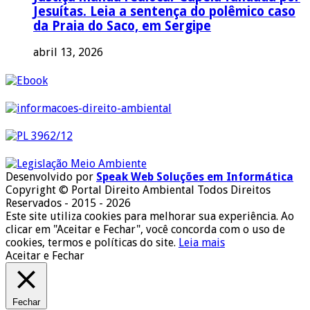
Jesuítas. Leia a sentença do polêmico caso
da Praia do Saco, em Sergipe
abril 13, 2026
Desenvolvido por
Speak Web Soluções em Informática
Copyright © Portal Direito Ambiental Todos Direitos
Reservados - 2015 - 2026
Este site utiliza cookies para melhorar sua experiência. Ao
clicar em "Aceitar e Fechar", você concorda com o uso de
cookies, termos e políticas do site.
Leia mais
Aceitar e Fechar
Fechar