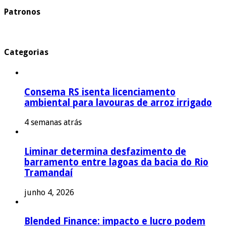
Patronos
Categorias
Consema RS isenta licenciamento
ambiental para lavouras de arroz irrigado
4 semanas atrás
Liminar determina desfazimento de
barramento entre lagoas da bacia do Rio
Tramandaí
junho 4, 2026
Blended Finance: impacto e lucro podem