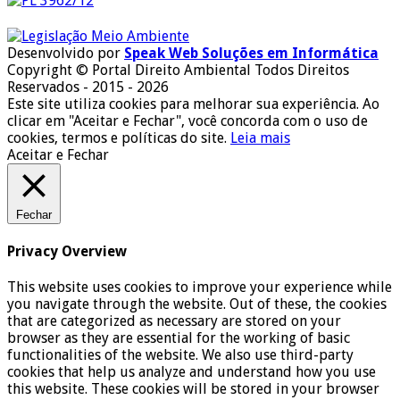
Desenvolvido por
Speak Web Soluções em Informática
Copyright © Portal Direito Ambiental Todos Direitos
Reservados - 2015 - 2026
Este site utiliza cookies para melhorar sua experiência. Ao
clicar em "Aceitar e Fechar", você concorda com o uso de
cookies, termos e políticas do site.
Leia mais
Aceitar e Fechar
Fechar
Privacy Overview
This website uses cookies to improve your experience while
you navigate through the website. Out of these, the cookies
that are categorized as necessary are stored on your
browser as they are essential for the working of basic
functionalities of the website. We also use third-party
cookies that help us analyze and understand how you use
this website. These cookies will be stored in your browser