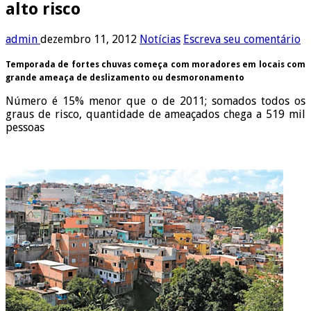
alto risco
admin
dezembro 11, 2012
Notícias
Escreva seu comentário
Temporada de fortes chuvas começa com moradores em locais com
grande ameaça de deslizamento ou desmoronamento
Número é 15% menor que o de 2011; somados todos os
graus de risco, quantidade de ameaçados chega a 519 mil
pessoas