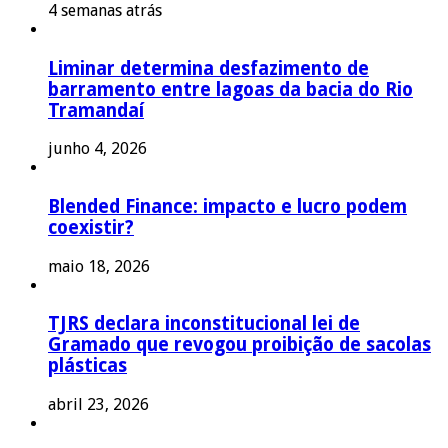
4 semanas atrás
Liminar determina desfazimento de
barramento entre lagoas da bacia do Rio
Tramandaí
junho 4, 2026
Blended Finance: impacto e lucro podem
coexistir?
maio 18, 2026
TJRS declara inconstitucional lei de
Gramado que revogou proibição de sacolas
plásticas
abril 23, 2026