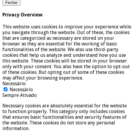
Fechar
Privacy Overview
This website uses cookies to improve your experience while
you navigate through the website. Out of these, the cookies
that are categorized as necessary are stored on your
browser as they are essential for the working of basic
functionalities of the website. We also use third-party
cookies that help us analyze and understand how you use
this website. These cookies will be stored in your browser
only with your consent. You also have the option to opt-out
of these cookies. But opting out of some of these cookies
may affect your browsing experience.
Necessário
Necessário
Sempre Ativado
Necessary cookies are absolutely essential for the website
to function properly. This category only includes cookies
that ensures basic functionalities and security features of
the website. These cookies do not store any personal
information.