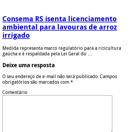
Consema RS isenta licenciamento
ambiental para lavouras de arroz
irrigado
Medida representa marco regulatório para a rizicultura
gaúcha e é respaldada pela Lei Geral do …
Deixe uma resposta
O seu endereço de e-mail não será publicado.
Campos
obrigatórios são marcados com
*
Comentário