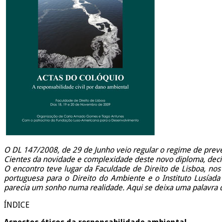
O DL 147/2008, de 29 de Junho veio regular o regime de prev
Cientes da novidade e complexidade deste novo diploma, deci
O encontro teve lugar da Faculdade de Direito de Lisboa, nos 
portuguesa para o Direito do Ambiente e o Instituto Lusíad
parecia um sonho numa realidade. Aqui se deixa uma palavra d
ÍNDICE