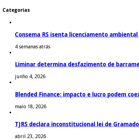
Categorias
Consema RS isenta licenciamento ambiental p
4 semanas atrás
Liminar determina desfazimento de barrame
junho 4, 2026
Blended Finance: impacto e lucro podem coex
maio 18, 2026
TJRS declara inconstitucional lei de Gramado
abril 23, 2026