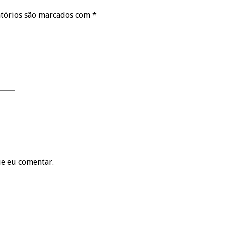
tórios são marcados com
*
ue eu comentar.