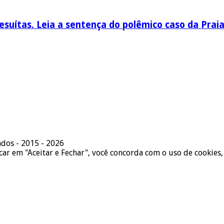
esuítas. Leia a sentença do polêmico caso da Prai
ados - 2015 - 2026
icar em "Aceitar e Fechar", você concorda com o uso de cookies,