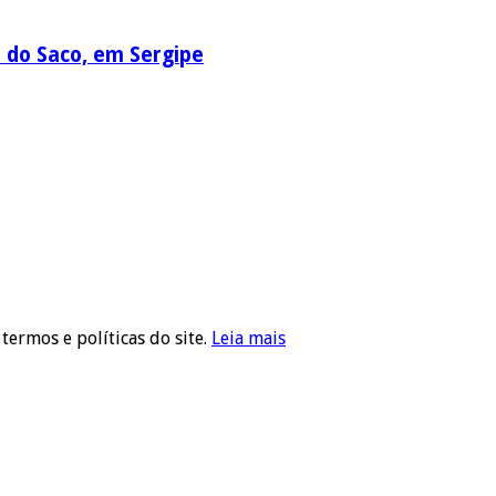
a do Saco, em Sergipe
 termos e políticas do site.
Leia mais