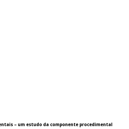
ientais – um estudo da componente procedimental