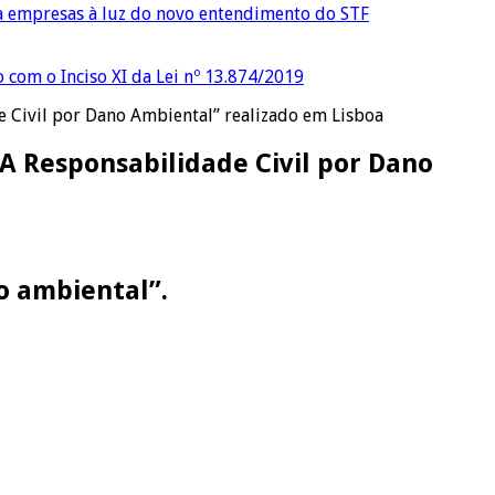
ra empresas à luz do novo entendimento do STF
o com o Inciso XI da Lei nº 13.874/2019
e Civil por Dano Ambiental” realizado em Lisboa
“A Responsabilidade Civil por Dano
o ambiental”.