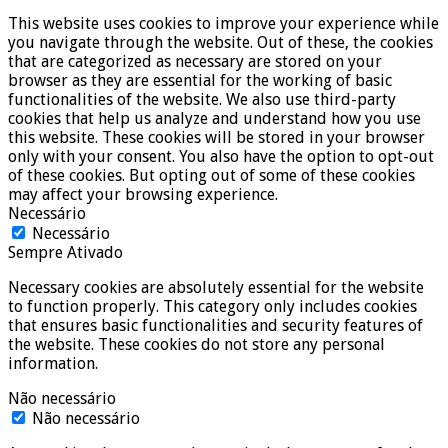
This website uses cookies to improve your experience while
you navigate through the website. Out of these, the cookies
that are categorized as necessary are stored on your
browser as they are essential for the working of basic
functionalities of the website. We also use third-party
cookies that help us analyze and understand how you use
this website. These cookies will be stored in your browser
only with your consent. You also have the option to opt-out
of these cookies. But opting out of some of these cookies
may affect your browsing experience.
Necessário
Necessário
Sempre Ativado
Necessary cookies are absolutely essential for the website
to function properly. This category only includes cookies
that ensures basic functionalities and security features of
the website. These cookies do not store any personal
information.
Não necessário
Não necessário