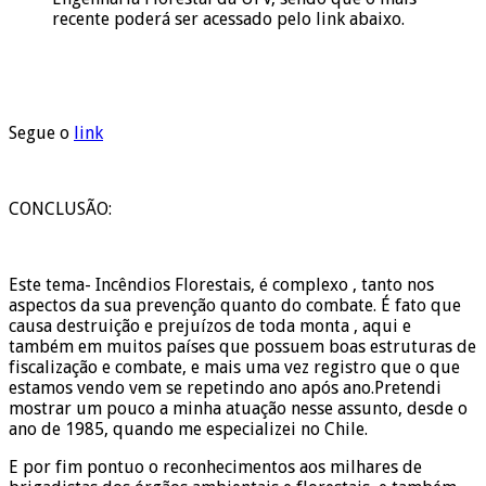
recente poderá ser acessado pelo link abaixo.
Segue o
link
CONCLUSÃO:
Este tema- Incêndios Florestais, é complexo , tanto nos
aspectos da sua prevenção quanto do combate. É fato que
causa destruição e prejuízos de toda monta , aqui e
também em muitos países que possuem boas estruturas de
fiscalização e combate, e mais uma vez registro que o que
estamos vendo vem se repetindo ano após ano.Pretendi
mostrar um pouco a minha atuação nesse assunto, desde o
ano de 1985, quando me especializei no Chile.
E por fim pontuo o reconhecimentos aos milhares de