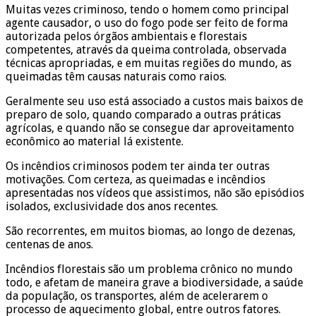
Muitas vezes criminoso, tendo o homem como principal
agente causador, o uso do fogo pode ser feito de forma
autorizada pelos órgãos ambientais e florestais
competentes, através da queima controlada, observada
técnicas apropriadas, e em muitas regiões do mundo, as
queimadas têm causas naturais como raios.
Geralmente seu uso está associado a custos mais baixos de
preparo de solo, quando comparado a outras práticas
agrícolas, e quando não se consegue dar aproveitamento
econômico ao material lá existente.
Os incêndios criminosos podem ter ainda ter outras
motivações. Com certeza, as queimadas e incêndios
apresentadas nos vídeos que assistimos, não são episódios
isolados, exclusividade dos anos recentes.
São recorrentes, em muitos biomas, ao longo de dezenas,
centenas de anos.
Incêndios florestais são um problema crônico no mundo
todo, e afetam de maneira grave a biodiversidade, a saúde
da população, os transportes, além de acelerarem o
processo de aquecimento global, entre outros fatores.