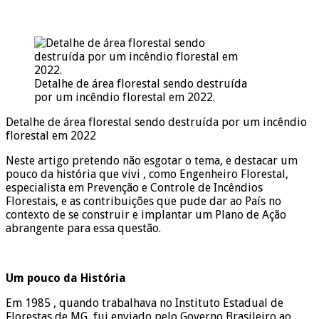
Detalhe de área florestal sendo destruída
por um incêndio florestal em 2022.
Detalhe de área florestal sendo destruída por um incêndio
florestal em 2022
Neste artigo pretendo não esgotar o tema, e destacar um
pouco da história que vivi , como Engenheiro Florestal,
especialista em Prevenção e Controle de Incêndios
Florestais, e as contribuições que pude dar ao País no
contexto de se construir e implantar um Plano de Ação
abrangente para essa questão.
Um pouco da História
Em 1985 , quando trabalhava no Instituto Estadual de
Florestas de MG, fui enviado pelo Governo Brasileiro ao