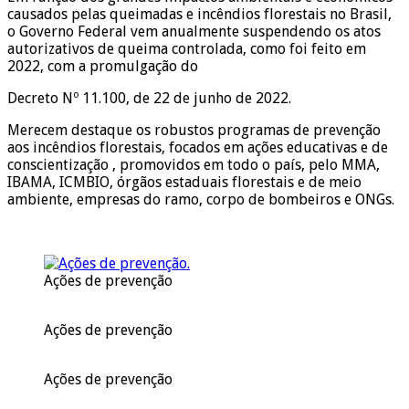
causados pelas queimadas e incêndios florestais no Brasil,
o Governo Federal vem anualmente suspendendo os atos
autorizativos de queima controlada, como foi feito em
2022, com a promulgação do
Decreto Nº 11.100, de 22 de junho de 2022.
Merecem destaque os robustos programas de prevenção
aos incêndios florestais, focados em ações educativas e de
conscientização , promovidos em todo o país, pelo MMA,
IBAMA, ICMBIO, órgãos estaduais florestais e de meio
ambiente, empresas do ramo, corpo de bombeiros e ONGs.
Ações de prevenção
Ações de prevenção
Ações de prevenção