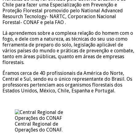
Chile para fazer uma Especialização em Prevenção e
Proteção Florestal promovido pelo National Advanced
Resourch Tecnology- NARTC, Corporacion Nacional
Forestal- CONAF e pela FAO .
Lá aprendemos sobre a complexa relação do homem com o
fogo, e dele com a natureza, as técnicas do seu uso como
ferramenta de preparo do solo, legislação aplicável de
vários países do mundo e práticas de prevenção e combate,
tanto em áreas públicas, quanto em áreas de empresas
florestais.
Éramos cerca de 40 profissionais da América do Norte,
Central e Sul, sendo eu o único representante do Brasil. Os
professores pertenciam aos organismos florestais dos
Estados Unidos, México, Chile, Espanha e Portugal.
Central Regional de
Operações do CONAF.