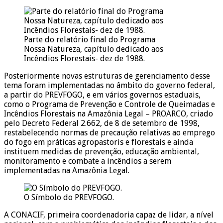
Parte do relatório final do Programa
Nossa Natureza, capítulo dedicado aos
Incêndios Florestais- dez de 1988.
Posteriormente novas estruturas de gerenciamento desse
tema foram implementadas no âmbito do governo federal,
a partir do PREVFOGO, e em vários governos estaduais,
como o Programa de Prevenção e Controle de Queimadas e
Incêndios Florestais na Amazônia Legal – PROARCO, criado
pelo Decreto Federal 2.662, de 8 de setembro de 1998,
restabelecendo normas de precaução relativas ao emprego
do fogo em práticas agropastoris e florestais e ainda
instituem medidas de prevenção, educação ambiental,
monitoramento e combate a incêndios a serem
implementadas na Amazônia Legal.
O Símbolo do PREVFOGO.
A CONACIF, primeira coordenadoria capaz de lidar, a nível