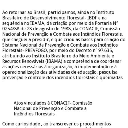
Ao retornar ao Brasil, participamos, ainda no Instituto
Brasileiro de Desenvolvimento Florestal- IBDF e na
sequência no IBAMA, da criação por meio da Portaria Nº
0254/88 de 28 de agosto de 1988, da CONACIF, Comissão
Nacional de Prevenção e Combate aos Incêndios Florestais,
que cheguei a presidir, e que criou as bases para criação do
Sistema Nacional de Prevenção e Combate aos Incêndios
Florestais- PREVFOGO, por meio do Decreto nº 97.635,
atribuindo ao Instituto Brasileiro do Meio Ambiente e
Recursos Renováveis (IBAMA) a competência de coordenar
as ações necessárias à organização, à implementação e à
operacionalização das atividades de educação, pesquisa,
prevenção e controle dos incêndios florestais e queimadas.
Atos vinculados à CONACIF- Comissão
Nacional de Prevenção e Combate a
Incêndios Florestais.
Como curiosidade , ao transcrever os procedimentos