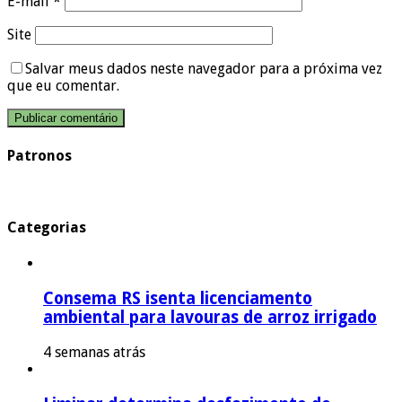
E-mail
*
Site
Salvar meus dados neste navegador para a próxima vez
que eu comentar.
Patronos
Categorias
Consema RS isenta licenciamento
ambiental para lavouras de arroz irrigado
4 semanas atrás