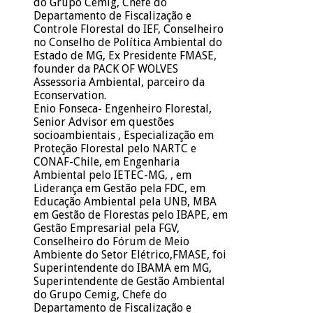
Enio Fonseca- Engenheiro Florestal,
Senior Advisor em questões
socioambientais , Especialização em
Proteção Florestal pelo NARTC e
CONAF-Chile, em Engenharia
Ambiental pelo IETEC-MG, , em
Liderança em Gestão pela FDC, em
Educação Ambiental pela UNB, MBA
em Gestão de Florestas pelo IBAPE, em
Gestão Empresarial pela FGV,
Conselheiro do Fórum de Meio
Ambiente do Setor Elétrico,FMASE, foi
Superintendente do IBAMA em MG,
Superintendente de Gestão Ambiental
do Grupo Cemig, Chefe do
Departamento de Fiscalização e