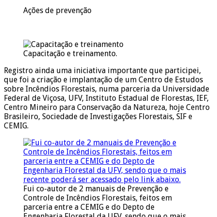
Ações de prevenção
Capacitação e treinamento.
Registro ainda uma iniciativa importante que participei,
que foi a criação e implantação de um Centro de Estudos
sobre Incêndios Florestais, numa parceria da Universidade
Federal de Viçosa, UFV, Instituto Estadual de Florestas, IEF,
Centro Mineiro para Conservação da Natureza, hoje Centro
Brasileiro, Sociedade de Investigações Florestais, SIF e
CEMIG.
Fui co-autor de 2 manuais de Prevenção e
Controle de Incêndios Florestais, feitos em
parceria entre a CEMIG e do Depto de
Engenharia Florestal da UFV, sendo que o mais