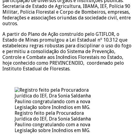
participação de diversos órgãos e instituições públicas:
Secretaria de Estado de Agricultura, IBAMA, IEF, Polícia 90
Militar, Polícia Florestal e Corpo de Bombeiros, empresas,
federações e associações oriundas da sociedade civil, entre
outros.
A partir do Plano de Ação construído pelo GTIFLOR, o
Estado de Minas promulgou a Lei Estadual nº 10.312 que
estabeleceu regras robustas para disciplinar o uso do fogo
e permitiu a consolidação do Sistema de Prevenção,
Controle e Combate aos Incêndios Florestais no Estado,
hoje conhecido como PREVINCENDIO, coordenado pelo
Instituto Estadual de Florestas.
Registro feito pela Procuradora
Jurídica do IEF, Dra Sonia Saldanha
Paulino congratulando com a nova
Legislação sobre Incêndios em MG.