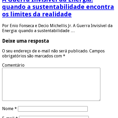
quando a sustentabilidade encontra
os limites da realidade
Por Enio Fonseca e Decio Michellis Jr. A Guerra Invisível da
Energia: quando a sustentabilidade …
Deixe uma resposta
O seu endereço de e-mail não será publicado.
Campos
obrigatórios são marcados com
*
Comentário
Nome
*