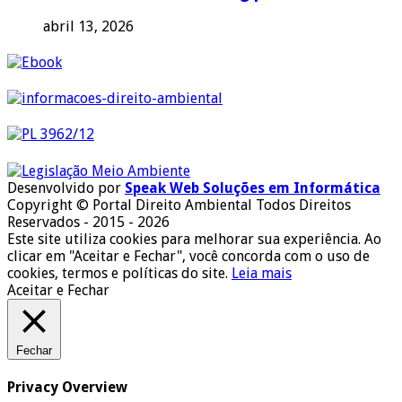
abril 13, 2026
Desenvolvido por
Speak Web Soluções em Informática
Copyright © Portal Direito Ambiental Todos Direitos
Reservados - 2015 - 2026
Este site utiliza cookies para melhorar sua experiência. Ao
clicar em "Aceitar e Fechar", você concorda com o uso de
cookies, termos e políticas do site.
Leia mais
Aceitar e Fechar
Fechar
Privacy Overview