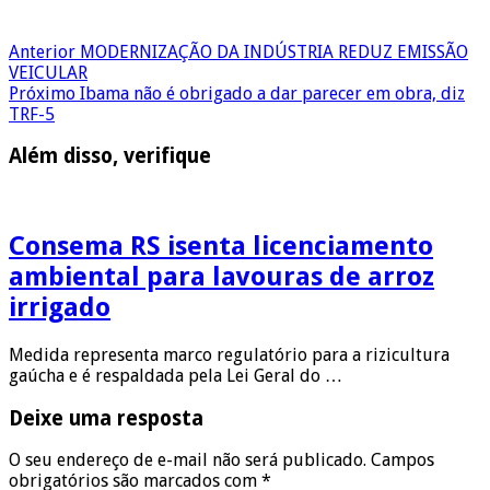
Anterior
MODERNIZAÇÃO DA INDÚSTRIA REDUZ EMISSÃO
VEICULAR
Próximo
Ibama não é obrigado a dar parecer em obra, diz
TRF-5
Além disso, verifique
Consema RS isenta licenciamento
ambiental para lavouras de arroz
irrigado
Medida representa marco regulatório para a rizicultura
gaúcha e é respaldada pela Lei Geral do …
Deixe uma resposta
O seu endereço de e-mail não será publicado.
Campos
obrigatórios são marcados com
*