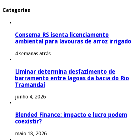
Categorias
Consema RS isenta licenciamento
ambiental para lavouras de arroz irrigado
4 semanas atrás
Liminar determina desfazimento de
barramento entre lagoas da bacia do Rio
Tramandaí
junho 4, 2026
Blended Finance: impacto e lucro podem
coexistir?
maio 18, 2026