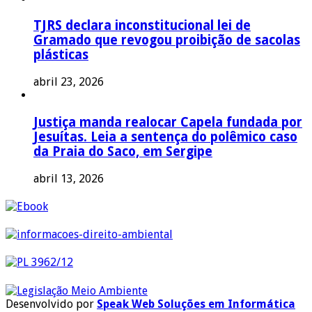
TJRS declara inconstitucional lei de
Gramado que revogou proibição de sacolas
plásticas
abril 23, 2026
Justiça manda realocar Capela fundada por
Jesuítas. Leia a sentença do polêmico caso
da Praia do Saco, em Sergipe
abril 13, 2026
Desenvolvido por
Speak Web Soluções em Informática