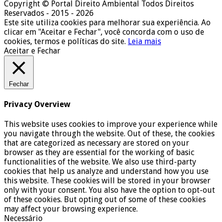
Copyright © Portal Direito Ambiental Todos Direitos
Reservados - 2015 - 2026
Este site utiliza cookies para melhorar sua experiência. Ao
clicar em "Aceitar e Fechar", você concorda com o uso de
cookies, termos e políticas do site.
Leia mais
Aceitar e Fechar
Fechar
Privacy Overview
This website uses cookies to improve your experience while
you navigate through the website. Out of these, the cookies
that are categorized as necessary are stored on your
browser as they are essential for the working of basic
functionalities of the website. We also use third-party
cookies that help us analyze and understand how you use
this website. These cookies will be stored in your browser
only with your consent. You also have the option to opt-out
of these cookies. But opting out of some of these cookies
may affect your browsing experience.
Necessário