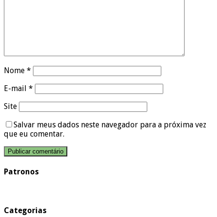
Nome
*
E-mail
*
Site
Salvar meus dados neste navegador para a próxima vez
que eu comentar.
Patronos
Categorias