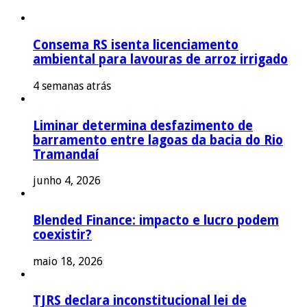
Consema RS isenta licenciamento
ambiental para lavouras de arroz irrigado
4 semanas atrás
Liminar determina desfazimento de
barramento entre lagoas da bacia do Rio
Tramandaí
junho 4, 2026
Blended Finance: impacto e lucro podem
coexistir?
maio 18, 2026
TJRS declara inconstitucional lei de