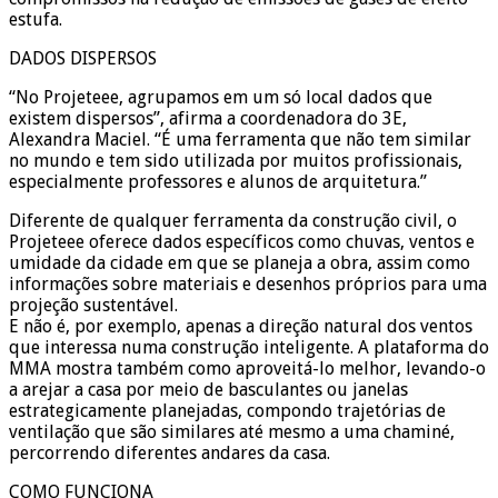
estufa.
DADOS DISPERSOS
“No Projeteee, agrupamos em um só local dados que
existem dispersos”, afirma a coordenadora do 3E,
Alexandra Maciel. “É uma ferramenta que não tem similar
no mundo e tem sido utilizada por muitos profissionais,
especialmente professores e alunos de arquitetura.”
Diferente de qualquer ferramenta da construção civil, o
Projeteee oferece dados específicos como chuvas, ventos e
umidade da cidade em que se planeja a obra, assim como
informações sobre materiais e desenhos próprios para uma
projeção sustentável.
E não é, por exemplo, apenas a direção natural dos ventos
que interessa numa construção inteligente. A plataforma do
MMA mostra também como aproveitá-lo melhor, levando-o
a arejar a casa por meio de basculantes ou janelas
estrategicamente planejadas, compondo trajetórias de
ventilação que são similares até mesmo a uma chaminé,
percorrendo diferentes andares da casa.
COMO FUNCIONA