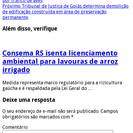
por tráfico de aves
Próximo
Tribunal de Justiça de Goiás determina demolição
de edificação construída em área de preservação
permanente
Além disso, verifique
Consema RS isenta licenciamento
ambiental para lavouras de arroz
irrigado
Medida representa marco regulatório para a rizicultura
gaúcha e é respaldada pela Lei Geral do …
Deixe uma resposta
O seu endereço de e-mail não será publicado.
Campos
obrigatórios são marcados com
*
Comentário