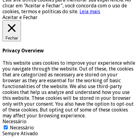
clicar em "Aceitar e Fechar", você concorda com o uso de
cookies, termos e políticas do site.
Leia mais
Aceitar e Fechar
Fechar
Privacy Overview
This website uses cookies to improve your experience while
you navigate through the website. Out of these, the cookies
that are categorized as necessary are stored on your
browser as they are essential for the working of basic
functionalities of the website. We also use third-party
cookies that help us analyze and understand how you use
this website. These cookies will be stored in your browser
only with your consent. You also have the option to opt-out
of these cookies. But opting out of some of these cookies
may affect your browsing experience.
Necessário
Necessário
Sempre Ativado