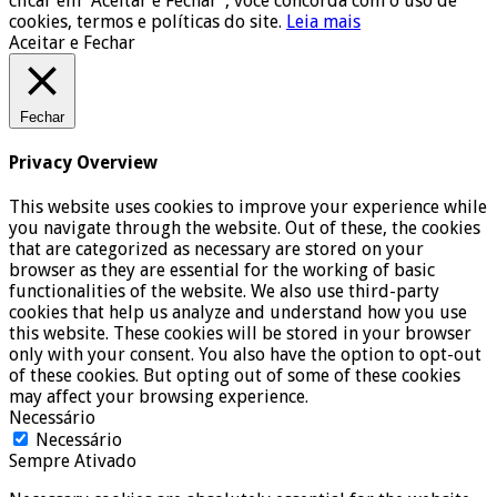
clicar em "Aceitar e Fechar", você concorda com o uso de
cookies, termos e políticas do site.
Leia mais
Aceitar e Fechar
Fechar
Privacy Overview
This website uses cookies to improve your experience while
you navigate through the website. Out of these, the cookies
that are categorized as necessary are stored on your
browser as they are essential for the working of basic
functionalities of the website. We also use third-party
cookies that help us analyze and understand how you use
this website. These cookies will be stored in your browser
only with your consent. You also have the option to opt-out
of these cookies. But opting out of some of these cookies
may affect your browsing experience.
Necessário
Necessário
Sempre Ativado