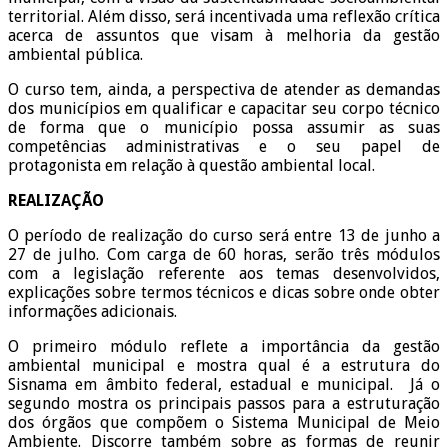
territorial. Além disso, será incentivada uma reflexão crítica
acerca de assuntos que visam à melhoria da gestão
ambiental pública.
O curso tem, ainda, a perspectiva de atender as demandas
dos municípios em qualificar e capacitar seu corpo técnico
de forma que o município possa assumir as suas
competências administrativas e o seu papel de
protagonista em relação à questão ambiental local.
REALIZAÇÃO
O período de realização do curso será entre 13 de junho a
27 de julho. Com carga de 60 horas, serão três módulos
com a legislação referente aos temas desenvolvidos,
explicações sobre termos técnicos e dicas sobre onde obter
informações adicionais.
O primeiro módulo reflete a importância da gestão
ambiental municipal e mostra qual é a estrutura do
Sisnama em âmbito federal, estadual e municipal. Já o
segundo mostra os principais passos para a estruturação
dos órgãos que compõem o Sistema Municipal de Meio
Ambiente. Discorre também sobre as formas de reunir