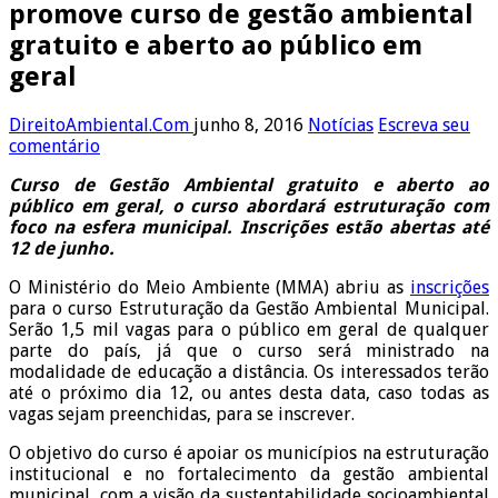
promove curso de gestão ambiental
gratuito e aberto ao público em
geral
DireitoAmbiental.Com
junho 8, 2016
Notícias
Escreva seu
comentário
Curso de Gestão Ambiental gratuito e aberto ao
público em geral, o curso abordará estruturação com
foco na esfera municipal. Inscrições estão abertas até
12 de junho.
O Ministério do Meio Ambiente (MMA) abriu as
inscrições
para o curso Estruturação da Gestão Ambiental Municipal.
Serão 1,5 mil vagas para o público em geral de qualquer
parte do país, já que o curso será ministrado na
modalidade de educação a distância. Os interessados terão
até o próximo dia 12, ou antes desta data, caso todas as
vagas sejam preenchidas, para se inscrever.
O objetivo do curso é apoiar os municípios na estruturação
institucional e no fortalecimento da gestão ambiental
municipal, com a visão da sustentabilidade socioambiental