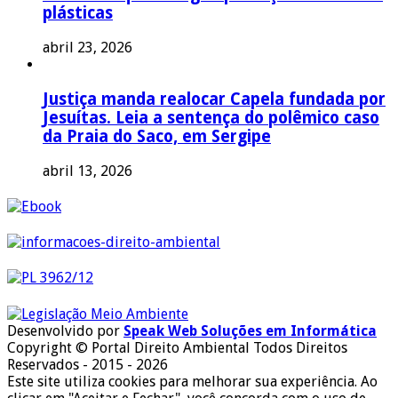
plásticas
abril 23, 2026
Justiça manda realocar Capela fundada por
Jesuítas. Leia a sentença do polêmico caso
da Praia do Saco, em Sergipe
abril 13, 2026
Desenvolvido por
Speak Web Soluções em Informática
Copyright © Portal Direito Ambiental Todos Direitos
Reservados - 2015 - 2026
Este site utiliza cookies para melhorar sua experiência. Ao