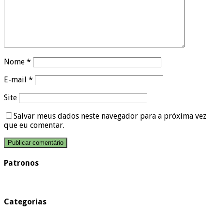
Nome
*
E-mail
*
Site
Salvar meus dados neste navegador para a próxima vez
que eu comentar.
Patronos
Categorias