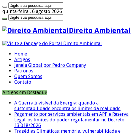
quinta-feira , 6 agosto 2026
Direito Ambiental
Home
Artigos
Janela Global por Pedro Campany
Patronos
Quem Somos
Contato
Artigos em Destaque
A Guerra Invisível da Energia: quando a
sustentabilidade encontra os limites da realidade
Pagamento por serviços ambientais em APP e Reserva
Legal: os limites do poder regulamentar no Decreto
13.018/2026
Tragédias Climáticas: memória, vulnerabilidade e