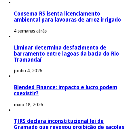
Consema RS isenta licenciamento
ambiental para lavouras de arroz irrigado
4 semanas atrás
Liminar determina desfazimento de
barramento entre lagoas da bacia do Rio
Tramandaí
junho 4, 2026
Blended Finance: impacto e lucro podem
coexistir?
maio 18, 2026
TJRS declara inconstitucional lei de
Gramado que revogou proibição de sacolas