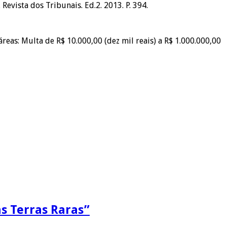
vista dos Tribunais. Ed.2. 2013. P. 394.
reas: Multa de R$ 10.000,00 (dez mil reais) a R$ 1.000.000,00
as Terras Raras”