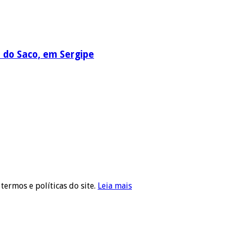
a do Saco, em Sergipe
 termos e políticas do site.
Leia mais