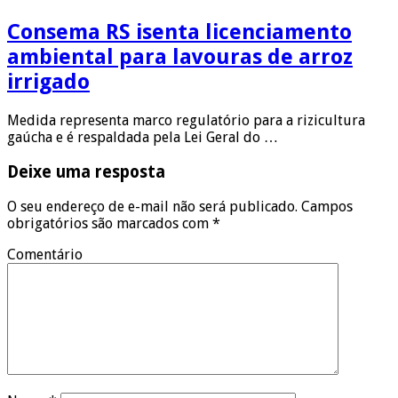
Consema RS isenta licenciamento
ambiental para lavouras de arroz
irrigado
Medida representa marco regulatório para a rizicultura
gaúcha e é respaldada pela Lei Geral do …
Deixe uma resposta
O seu endereço de e-mail não será publicado.
Campos
obrigatórios são marcados com
*
Comentário