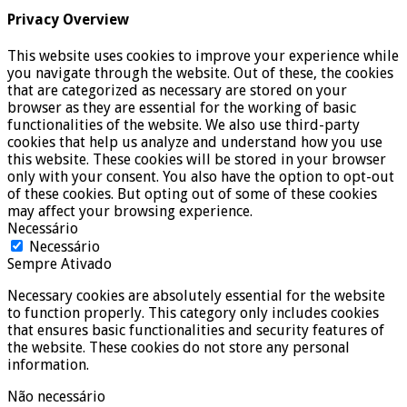
Privacy Overview
This website uses cookies to improve your experience while
you navigate through the website. Out of these, the cookies
that are categorized as necessary are stored on your
browser as they are essential for the working of basic
functionalities of the website. We also use third-party
cookies that help us analyze and understand how you use
this website. These cookies will be stored in your browser
only with your consent. You also have the option to opt-out
of these cookies. But opting out of some of these cookies
may affect your browsing experience.
Necessário
Necessário
Sempre Ativado
Necessary cookies are absolutely essential for the website
to function properly. This category only includes cookies
that ensures basic functionalities and security features of
the website. These cookies do not store any personal
information.
Não necessário