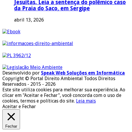
Jesuítas. Leia a sentença do polêmico caso
da Praia do Saco, em Sergipe
abril 13, 2026
Desenvolvido por
Speak Web Soluções em Informática
Copyright © Portal Direito Ambiental Todos Direitos
Reservados - 2015 - 2026
Este site utiliza cookies para melhorar sua experiência. Ao
clicar em "Aceitar e Fechar", você concorda com o uso de
cookies, termos e políticas do site.
Leia mais
Aceitar e Fechar
Fechar