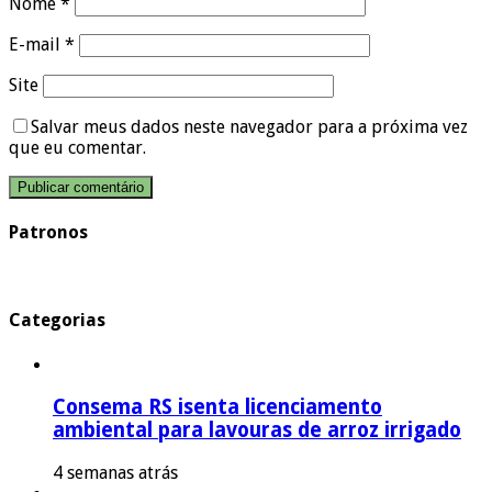
Nome
*
E-mail
*
Site
Salvar meus dados neste navegador para a próxima vez
que eu comentar.
Patronos
Categorias
Consema RS isenta licenciamento
ambiental para lavouras de arroz irrigado
4 semanas atrás