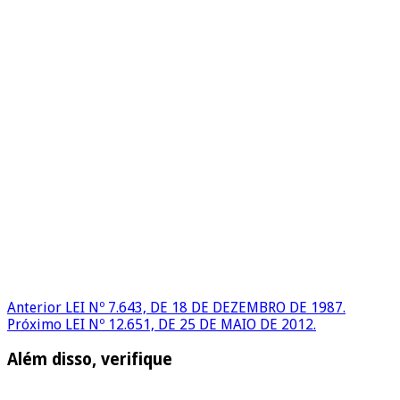
Anterior
LEI Nº 7.643, DE 18 DE DEZEMBRO DE 1987.
Próximo
LEI Nº 12.651, DE 25 DE MAIO DE 2012.
Além disso, verifique