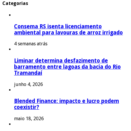
Categorias
Consema RS isenta licenciamento
ambiental para lavouras de arroz irrigado
4 semanas atrás
Liminar determina desfazimento de
barramento entre lagoas da bacia do Rio
Tramandaí
junho 4, 2026
Blended Finance: impacto e lucro podem
coexistir?
maio 18, 2026