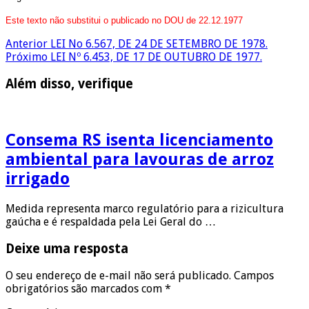
Este texto não substitui o publicado no DOU de 22.12.1977
Anterior
LEI No 6.567, DE 24 DE SETEMBRO DE 1978.
Próximo
LEI Nº 6.453, DE 17 DE OUTUBRO DE 1977.
Além disso, verifique
Consema RS isenta licenciamento
ambiental para lavouras de arroz
irrigado
Medida representa marco regulatório para a rizicultura
gaúcha e é respaldada pela Lei Geral do …
Deixe uma resposta
O seu endereço de e-mail não será publicado.
Campos
obrigatórios são marcados com
*