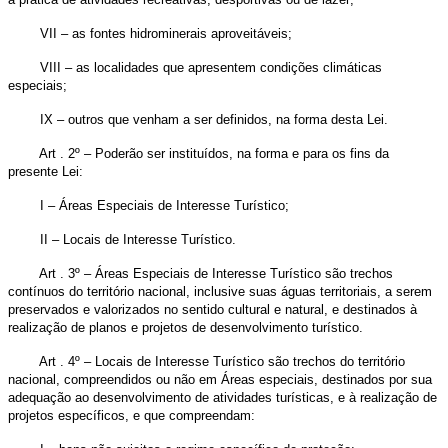
VII – as fontes hidrominerais aproveitáveis;
VIII – as localidades que apresentem condições climáticas
especiais;
IX – outros que venham a ser definidos, na forma desta Lei.
Art . 2º – Poderão ser instituídos, na forma e para os fins da
presente Lei:
I – Áreas Especiais de Interesse Turístico;
II – Locais de Interesse Turístico.
Art . 3º – Áreas Especiais de Interesse Turístico são trechos
contínuos do território nacional, inclusive suas águas territoriais, a serem
preservados e valorizados no sentido cultural e natural, e destinados à
realização de planos e projetos de desenvolvimento turístico.
Art . 4º – Locais de Interesse Turístico são trechos do território
nacional, compreendidos ou não em Áreas especiais, destinados por sua
adequação ao desenvolvimento de atividades turísticas, e à realização de
projetos específicos, e que compreendam: