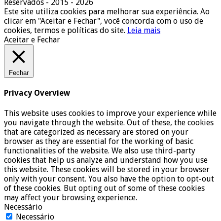
Reservados - 2015 - 2026
Este site utiliza cookies para melhorar sua experiência. Ao
clicar em "Aceitar e Fechar", você concorda com o uso de
cookies, termos e políticas do site.
Leia mais
Aceitar e Fechar
Fechar
Privacy Overview
This website uses cookies to improve your experience while
you navigate through the website. Out of these, the cookies
that are categorized as necessary are stored on your
browser as they are essential for the working of basic
functionalities of the website. We also use third-party
cookies that help us analyze and understand how you use
this website. These cookies will be stored in your browser
only with your consent. You also have the option to opt-out
of these cookies. But opting out of some of these cookies
may affect your browsing experience.
Necessário
Necessário