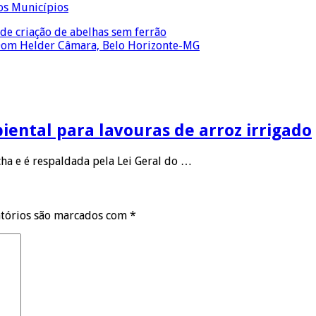
de criação de abelhas sem ferrão
 Dom Helder Câmara, Belo Horizonte-MG
ental para lavouras de arroz irrigado
ha e é respaldada pela Lei Geral do …
tórios são marcados com
*