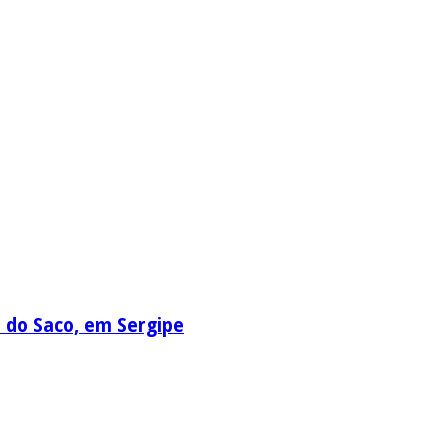
a do Saco, em Sergipe