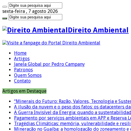
sexta-feira , 7 agosto 2026
Direito Ambiental
Home
Artigos
Janela Global por Pedro Campany
Patronos
Quem Somos
Contato
Artigos em Destaque
“Minerais do Futuro: Razão, Valores, Tecnologia e Suste
A ilusão da nuvem e o peso dos fatos: os datacenters da 
A Guerra Invisível da Energia: quando a sustentabilidad
Pagamento por serviços ambientais em APP e Reserva L
Tragédias Climáticas: memória, vulnerabilidade e resili
Mineração no Guaíba: a homologação do zoneamento e o