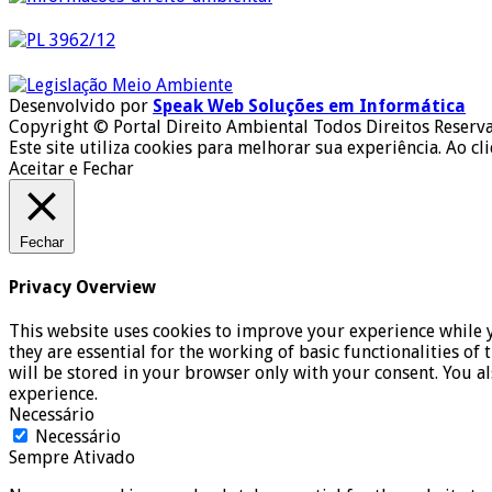
Desenvolvido por
Speak Web Soluções em Informática
Copyright © Portal Direito Ambiental Todos Direitos Reserv
Este site utiliza cookies para melhorar sua experiência. Ao cl
Aceitar e Fechar
Fechar
Privacy Overview
This website uses cookies to improve your experience while y
they are essential for the working of basic functionalities o
will be stored in your browser only with your consent. You a
experience.
Necessário
Necessário
Sempre Ativado